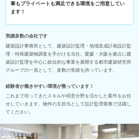
事もプライベートも満足できる環境をご用意してい
ます！
実績多数の会社です
建築設計事務所として、建築設計監理・地域造成計画設計監
理・特殊建築物調査を手がける当社。愛媛・大阪を拠点に建
築設計監理を中心に総合的な事業を展開する都市建築研究所
グループの一員として、多数の実績を誇っています。
経験者が働きやすい環境が整っています！
これまで培ってきたスキルや得意分野を活かした案件をお任
せしていきます。物件の主担当として設計監理業務で活躍し
てください。