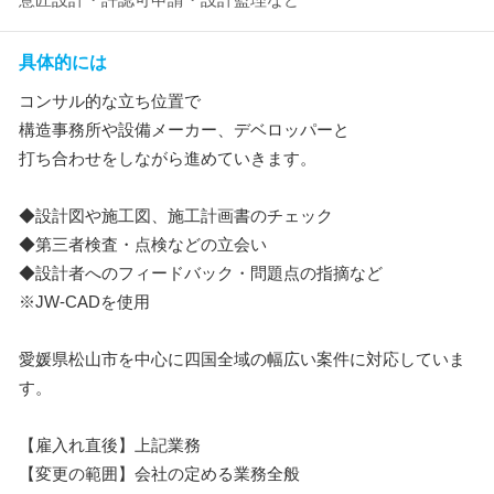
具体的には
コンサル的な立ち位置で
構造事務所や設備メーカー、デベロッパーと
打ち合わせをしながら進めていきます。
◆設計図や施工図、施工計画書のチェック
◆第三者検査・点検などの立会い
◆設計者へのフィードバック・問題点の指摘など
※JW-CADを使用
愛媛県松山市を中心に四国全域の幅広い案件に対応していま
す。
【雇入れ直後】上記業務
【変更の範囲】会社の定める業務全般