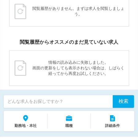
閲覧履歴がありません。まずは求人を閲覧しましょ
う。
閲覧履歴からオススメのまだ見ていない求人
情報の読み込みに失敗しました。
画面の更新をしても表示されない場合は、しばらく
経ってから再度お試しください。
検索
どんな求人をお探しですか？
勤務地・本社
職種
詳細条件