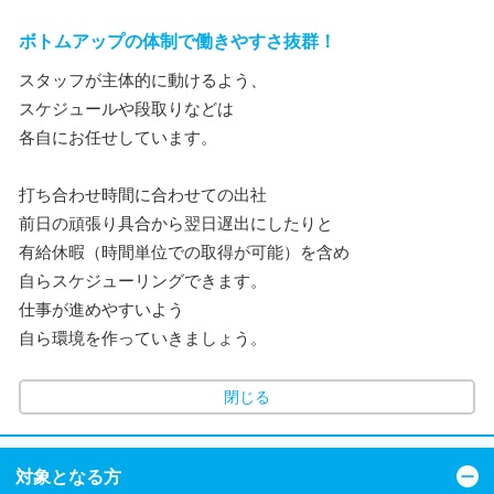
ボトムアップの体制で働きやすさ抜群！
スタッフが主体的に動けるよう、
スケジュールや段取りなどは
各自にお任せしています。
打ち合わせ時間に合わせての出社
前日の頑張り具合から翌日遅出にしたりと
有給休暇（時間単位での取得が可能）を含め
自らスケジューリングできます。
仕事が進めやすいよう
自ら環境を作っていきましょう。
閉じる
対象となる方