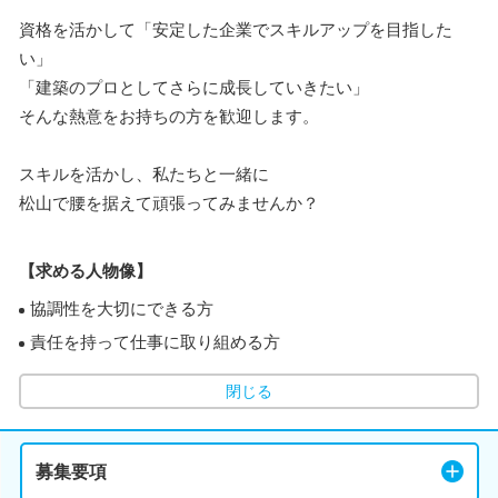
資格を活かして「安定した企業でスキルアップを目指した
い」
「建築のプロとしてさらに成長していきたい」
そんな熱意をお持ちの方を歓迎します。
スキルを活かし、私たちと一緒に
松山で腰を据えて頑張ってみませんか？
【求める人物像】
協調性を大切にできる方
責任を持って仕事に取り組める方
閉じる
募集要項