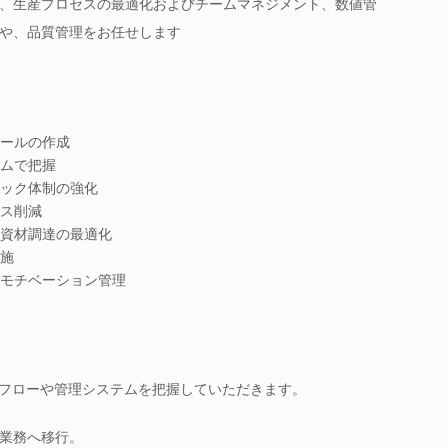
、生産プロセスの最適化およびチームマネジメント、数値管
や、品質管理をお任せします
ールの作成
ムで把握
ック体制の強化
ス削減
資材調達の最適化
施
モチベーション管理
産フローや管理システムを把握していただきます。
業務へ移行。