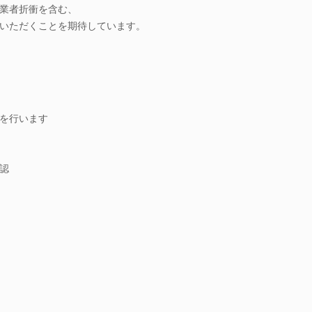
業者折衝を含む、
いただくことを期待しています。
を行います
認