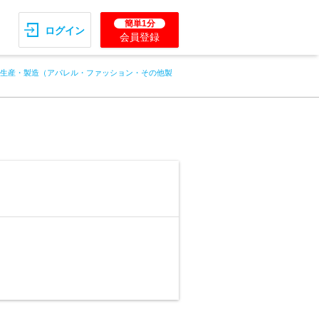
簡単1分
ログイン
会員登録
生産・製造（アパレル・ファッション・その他製