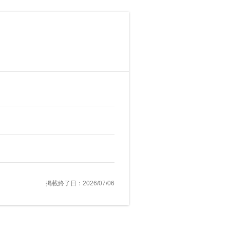
掲載終了日：2026/07/06