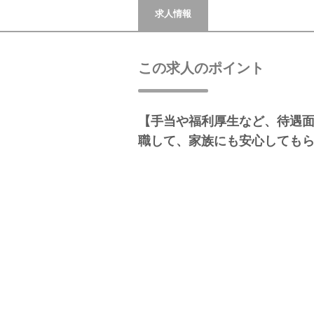
求人情報
この求人のポイント
【手当や福利厚生など、待遇
職して、家族にも安心しても