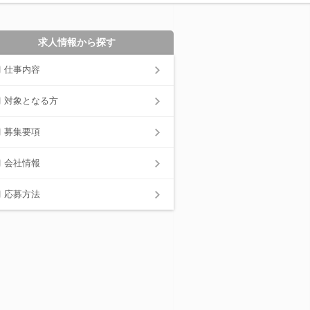
求人情報から探す
仕事内容
対象となる方
募集要項
会社情報
応募方法