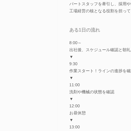
パートスタッフを牽引し、採用や
工場経営の核となる役割を担って
ある1日の流れ
8:00～
出社後、スケジュール確認と朝礼
▼
9:30
作業スタート！ラインの進捗を確
▼
11:00
洗剤や機械の状態を確認
▼
12:00
お昼休憩
▼
13:00