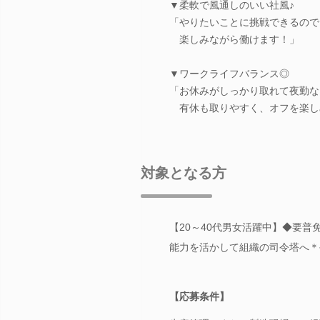
▼柔軟で風通しのいい社風♪
「やりたいことに挑戦できるので
楽しみながら働けます！」
▼ワークライフバランス◎
「お休みがしっかり取れて夜勤な
有休も取りやすく、オフを楽し
対象となる方
【20～40代男女活躍中】◆要普
能力を活かして組織の司令塔へ＊
【応募条件】