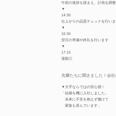
午前の進捗を踏まえ、計画を調整
▼
14:30
仕上がりの品質チェックを行いま
▼
16:30
翌日の準備や終礼を行います
▼
17:15
退勤◎
先輩たちに聞きました！会社
▼大手ならではの安心感！
「結婚を機に入社しました。
未来に不安を抱えず働けて
家族も喜んでいます」