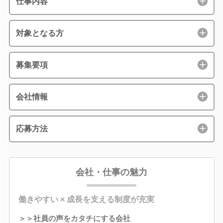
仕事内容
対象となる方
募集要項
会社情報
応募方法
会社・仕事の魅力
働きやすい × 成長を支える制度が充実
＞＞社員の声をカタチにする会社