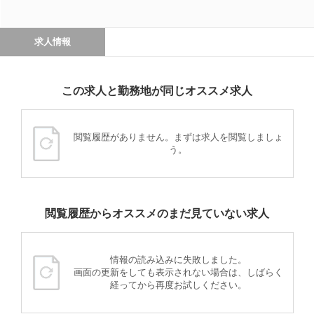
求人情報
この求人と勤務地が同じオススメ求人
閲覧履歴がありません。まずは求人を閲覧しましょ
う。
閲覧履歴からオススメのまだ見ていない求人
情報の読み込みに失敗しました。
画面の更新をしても表示されない場合は、しばらく
経ってから再度お試しください。