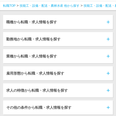
転職TOP
技能工・設備・配送・農林水産 他から探す
技能工・設備・配送・
職種から転職・求人情報を探す
勤務地から転職・求人情報を探す
業種から転職・求人情報を探す
雇用形態から転職・求人情報を探す
求人の特徴から転職・求人情報を探す
その他の条件から転職・求人情報を探す