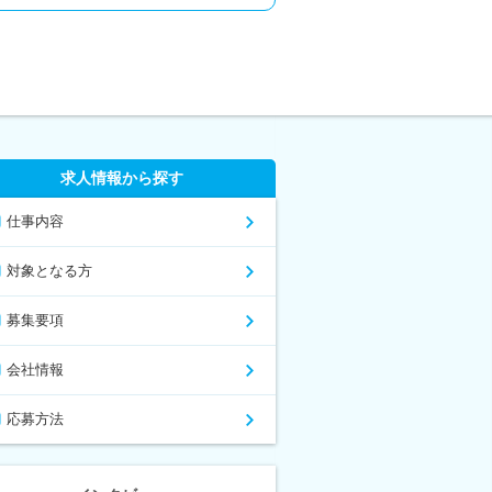
求人情報から探す
仕事内容
対象となる方
募集要項
会社情報
応募方法