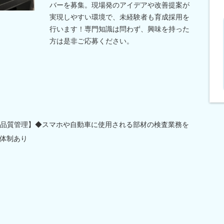
バーを募集。現場発のアイデアや改善提案が
実現しやすい環境で、未経験者も育成採用を
行います！専門知識は問わず、興味を持った
方は是非ご応募ください。
を品質管理】◆スマホや自動車に使用される部材の検査業務を
体制あり