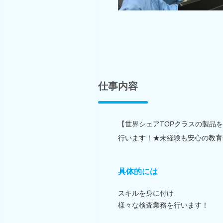
仕事内容
【世界シェアTOPクラスの製品
行います！★未経験も安心の教育
具体的には
スキルを身に付け
様々な検査業務を行います！