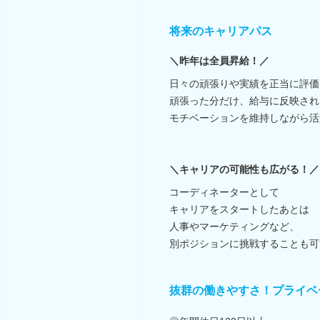
将来のキャリアパス
＼昨年は全員昇給！／
日々の頑張りや実績を正当に評価
頑張った分だけ、給与に反映され
モチベーションを維持しながら活
＼キャリアの可能性も広がる！／
コーディネーターとして
キャリアをスタートしたあとは
人事やマーケティングなど、
別ポジションに挑戦することも可
抜群の働きやすさ！プライベ