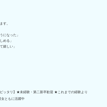
ます。
うになった」
しめる」
て嬉しい」
ピッタリ】★未経験・第二新卒歓迎 ★これまでの経験より
男女ともに活躍中