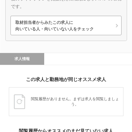
です。
取材担当者からみたこの求人に
向いている人・向いていない人をチェック
求人情報
この求人と勤務地が同じオススメ求人
閲覧履歴がありません。まずは求人を閲覧しましょ
う。
閲覧履歴からオススメのまだ見ていない求人