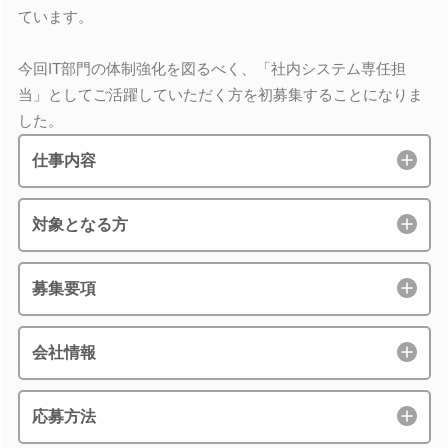
ています。
今回IT部門の体制強化を図るべく、「社内システム専任担
当」としてご活躍していただく方を初募集することになりま
した。
仕事内容
対象となる方
募集要項
会社情報
応募方法