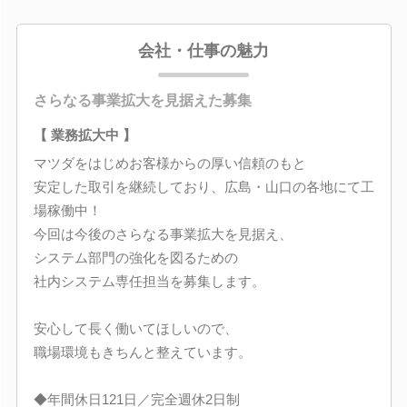
会社・仕事の魅力
さらなる事業拡大を見据えた募集
【 業務拡大中 】
マツダをはじめお客様からの厚い信頼のもと
安定した取引を継続しており、広島・山口の各地にて工
場稼働中！
今回は今後のさらなる事業拡大を見据え、
システム部門の強化を図るための
社内システム専任担当を募集します。
安心して長く働いてほしいので、
職場環境もきちんと整えています。
◆年間休日121日／完全週休2日制