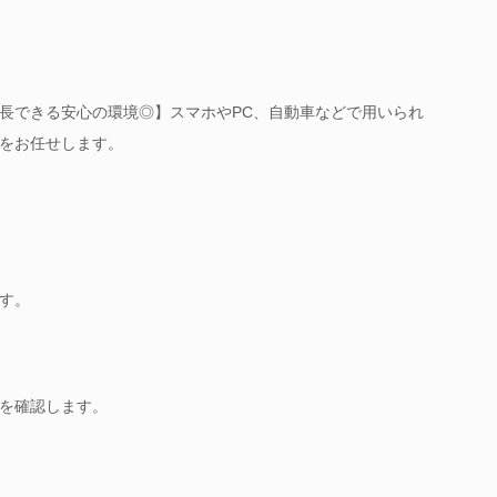
長できる安心の環境◎】スマホやPC、自動車などで用いられ
をお任せします。
す。
を確認します。