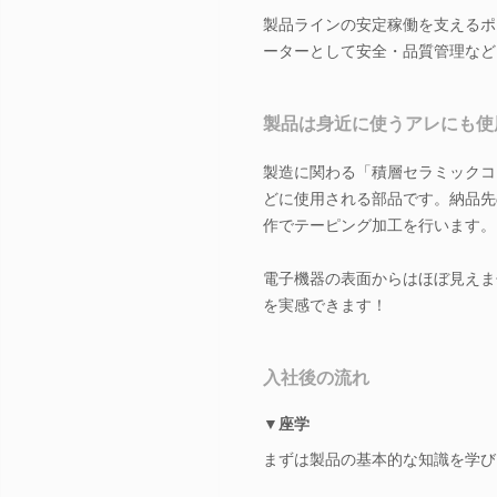
製品ラインの安定稼働を支えるポ
ーターとして安全・品質管理など
製品は身近に使うアレにも使
製造に関わる「積層セラミックコ
どに使用される部品です。納品先
作でテーピング加工を行います。
電子機器の表面からはほぼ見えま
を実感できます！
入社後の流れ
▼座学
まずは製品の基本的な知識を学び