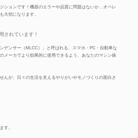
ジションです！機器のエラーや品質に問題はないか…オペレ
も大切になります。
用されています！
ンデンサー（MLCC）」と呼ばれる、スマホ・PC・自動車な
のメーカでより効果的に使用できるよう、あなたのマシン操
せんが、日々の生活を支えるやりがいやモノづくりの面白さ
ます。