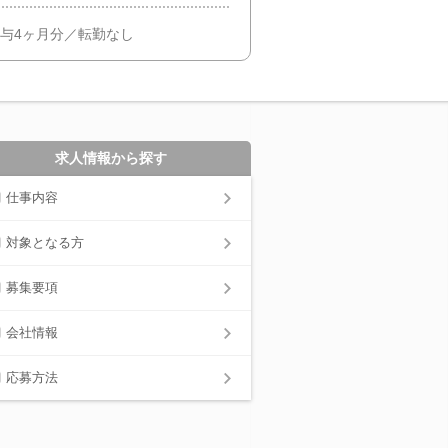
賞与4ヶ月分／転勤なし
求人情報から探す
仕事内容
対象となる方
募集要項
会社情報
応募方法