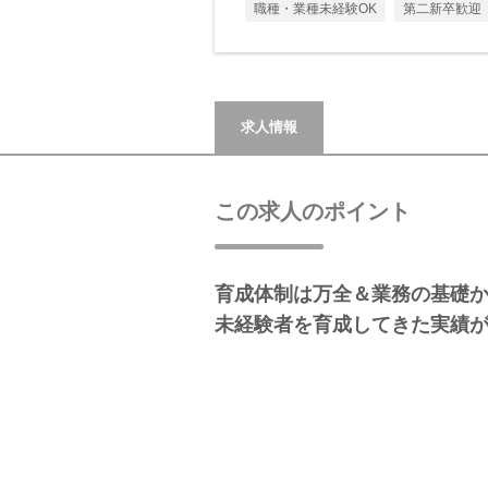
職種・業種未経験OK
第二新卒歓迎
求人情報
この求人のポイント
育成体制は万全＆業務の基礎
未経験者を育成してきた実績