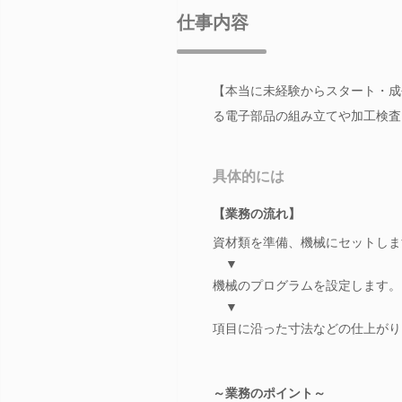
仕事内容
【本当に未経験からスタート・成
る電子部品の組み立てや加工検査
具体的には
【業務の流れ】
資材類を準備、機械にセットしま
▼
機械のプログラムを設定します。
▼
項目に沿った寸法などの仕上がり
～業務のポイント～