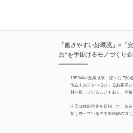
「働きやすい好環境」×「安
品”を手掛けるモノづくり企
1959年の創業以来、様々なIT
現在も大手を中心とするお客様と
材を扱っていることもあり、今後
今回は体制強化を目指して、製造
制も整っているので未経験の方も