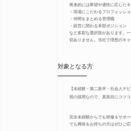
将来的には希望や適性に応じたキ
・現場にこだわるプロフェッショ
・仲間をまとめる管理職
・経営に関わる本部ポジション
など多彩な選択肢があります。一
切ありません。当社で理想のキャ
対象となる方
【未経験・第二新卒・社会人デビュ
視の採用なので、真面目にコツコ
完全未経験からでも研修＆サポー
でも興味をお持ちの方はぜひご応