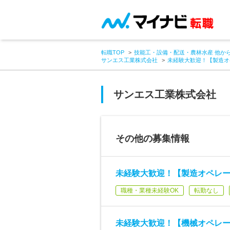
転職TOP
技能工・設備・配送・農林水産 他か
サンエス工業株式会社
未経験大歓迎！【製造オ
サンエス工業株式会社
その他の募集情報
未経験大歓迎！【製造オペレー
職種・業種未経験OK
転勤なし
未経験大歓迎！【機械オペレー