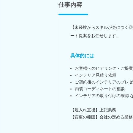
仕事内容
【未経験からスキルが身につく◎
ート提案をお任せします。
具体的には
お客様へのヒアリング・ご提案
インテリア見積り依頼
ご契約後のインテリアのプレゼ
内装コーディネートの相談
インテリアの取り付けの確認 
【雇入れ直後】上記業務
【変更の範囲】会社の定める業務