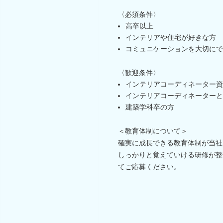
〈必須条件〉
高卒以上
インテリアや住宅が好きな方
コミュニケーションを大切にで
〈歓迎条件〉
インテリアコーディネーター資
インテリアコーディネーターと
建築学科卒の方
＜教育体制について＞
確実に成長できる教育体制が当社
しっかりと覚えていける研修が整
てご応募ください。