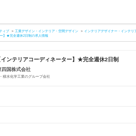
ティブ
工業デザイン・インテリア・空間デザイン
インテリアデザイナー・インテリ
ー】★完全週休2日制の求人情報
【インテリアコーディネーター】★完全週休2日制
東四国株式会社
・積水化学工業のグループ会社