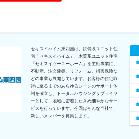
セキスイハイム東四国は、鉄骨系ユニット住
宅「セキスイハイム」、木質系ユニット住宅
「セキスイツーユーホーム」を主軸事業に、
不動産、注文建築、リフォーム、損害保険な
どの事業も展開しています。お客様の住宅取
得に至るまでのあらゆるシーンのサポート体
制を確立し、トータルハウジングサプライヤ
ーとして、地域に密着したきめ細やかなサー
ビスを行っています。今回はそんな当社で、
新しいメンバーを募集します。