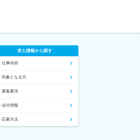
求人情報から探す
仕事内容
対象となる方
募集要項
会社情報
応募方法