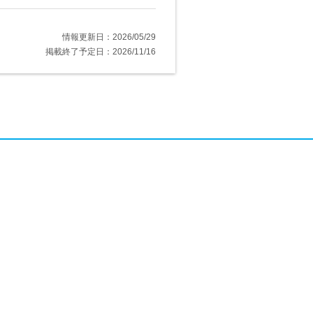
情報更新日：2026/05/29
掲載終了予定日：2026/11/16