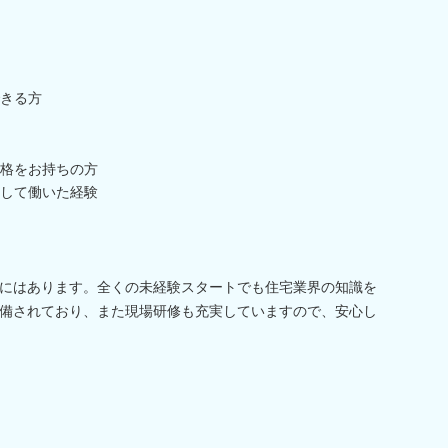
きる方
格をお持ちの方
して働いた経験
にはあります。全くの未経験スタートでも住宅業界の知識を
備されており、また現場研修も充実していますので、安心し