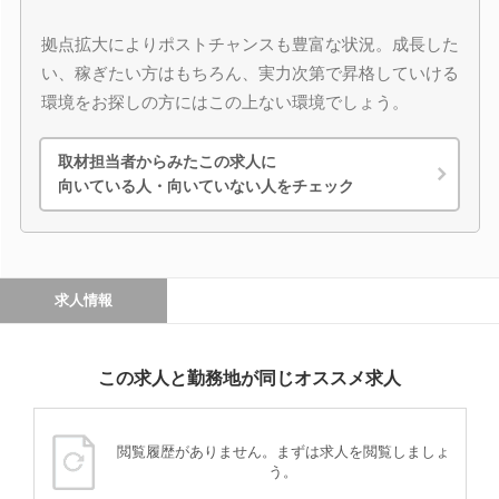
拠点拡大によりポストチャンスも豊富な状況。成長した
い、稼ぎたい方はもちろん、実力次第で昇格していける
環境をお探しの方にはこの上ない環境でしょう。
取材担当者からみたこの求人に
向いている人・向いていない人をチェック
求人情報
この求人と勤務地が同じオススメ求人
閲覧履歴がありません。まずは求人を閲覧しましょ
う。