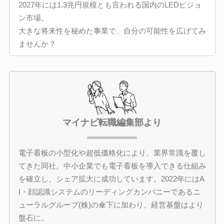
2027年には1.3兆円規模とも言われる国内のLEDビジョ
ン市場。
大きな将来性を秘めた事業で、自分の可能性を広げてみ
ませんか？
マイナビ転職編集部より
電子看板の小型化や超低価格化により、業界常識を覆し
てきた同社。中小企業でも電子看板を導入できる仕組み
を確立し、シェア拡大に成功しています。2022年にはA
I・顔認識システムのリーディングカンパニーであるニ
ューラルグループ(株)の傘下に加わり、経営基盤はより
盤石に。