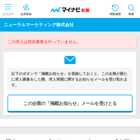
メニュー
会員登録
閲覧履歴
検索
ニューラルマーケティング株式会社
この求人は現在募集を行っていません。
以下のボタンで「掲載お知らせ」を登録しておくと、この企業が新た
に求人募集をした際、求人再開に関するお知らせメールを受け取れま
す。
この企業の「掲載お知らせ」メールを受けとる