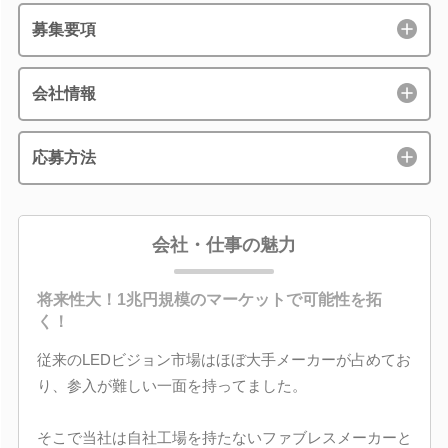
募集要項
会社情報
応募方法
会社・仕事の魅力
将来性大！1兆円規模のマーケットで可能性を拓
く！
従来のLEDビジョン市場はほぼ大手メーカーが占めてお
り、参入が難しい一面を持ってました。
そこで当社は自社工場を持たないファブレスメーカーと