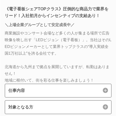
《電子看板シェアTOPクラス》圧倒的な商品力で業界を
リード！入社初月からインセンティブの支給あり！
＼上場企業グループとして安定成長中／
商業施設やコンサート会場など多くの人が集まる場所で広告
映像を映し出す「LEDビジョン（電子看板）」。当社はそのL
EDビジョンメーカーとして業界トップクラスの“導入実績全
国1万社以上”を誇る会社です。
北海道から九州まで拠点を展開していますが、転勤はありま
せん！
地域に根付いて、街を彩る仕事を楽しみましょう！
仕事内容
対象となる方