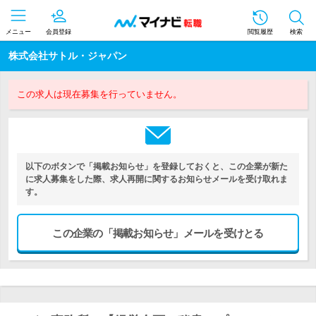
メニュー
会員登録
閲覧履歴
検索
株式会社サトル・ジャパン
この求人は現在募集を行っていません。
以下のボタンで「掲載お知らせ」を登録しておくと、この企業が新た
に求人募集をした際、求人再開に関するお知らせメールを受け取れま
す。
この企業の「掲載お知らせ」メールを受けとる