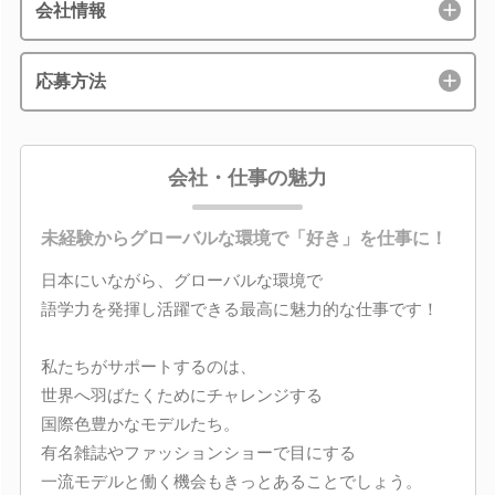
会社情報
応募方法
会社・仕事の魅力
未経験からグローバルな環境で「好き」を仕事に！
日本にいながら、グローバルな環境で
語学力を発揮し活躍できる最高に魅力的な仕事です！
私たちがサポートするのは、
世界へ羽ばたくためにチャレンジする
国際色豊かなモデルたち。
有名雑誌やファッションショーで目にする
一流モデルと働く機会もきっとあることでしょう。