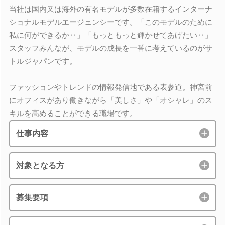
当社は国内又は海外の有名モデルが多数在籍するインターナ
ショナルモデルエージェンシーです。「このモデルのために
私に何ができるか‥」「もっともっと輝かせてあげたい‥」
スタッフみんなが、モデルの成長を一番に考えているのがサ
トルジャパンです。
ファッションやトレンドの情報発信地である表参道。神宮前
にオフィスがあり働きながら「美しさ」や「オシャレ」のス
キルを高めることができる職場です。
仕事内容
対象となる方
募集要項