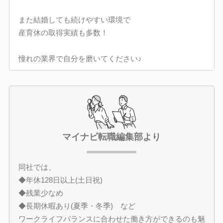
また結婚しても続けやすい環境で
産育休の取得実績も多数！
憧れの業界で自分を磨いてください♪
マイナビ転職編集部より
同社では、
◆年休128日以上(土日祝)
◆残業少なめ
◆長期休暇あり(夏季・冬季) など
ワークライフバランスに合わせた働き方ができるのも魅