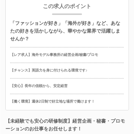
この求人のポイント
「ファッションが好き」「海外が好き」など、あな
たの好きを活かしながら、華やかな業界で活躍しま
せんか？
【レア求人】海外モデル事務所の経営企画/秘書/プロモ
【チャンス】英語力を身に付けられる環境です♪
【安心】長年の信頼から、安定経営
【働く環境】週休2日制で好立地な場所で働けます！
【未経験でも安心の研修制度】経営企画・秘書・プロモ
ーションのお仕事をお任せします！