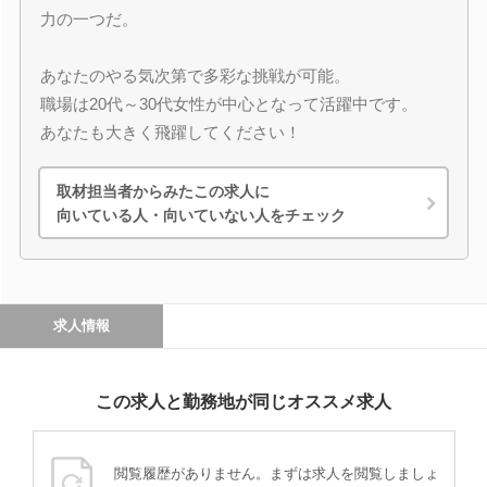
力の一つだ。
あなたのやる気次第で多彩な挑戦が可能。
職場は20代～30代女性が中心となって活躍中です。
あなたも大きく飛躍してください！
取材担当者からみたこの求人に
向いている人・向いていない人をチェック
求人情報
この求人と勤務地が同じオススメ求人
閲覧履歴がありません。まずは求人を閲覧しましょ