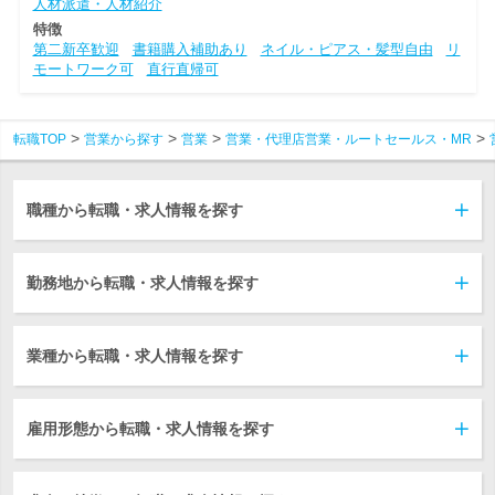
人材派遣・人材紹介
特徴
第二新卒歓迎
書籍購入補助あり
ネイル・ピアス・髪型自由
リ
モートワーク可
直行直帰可
転職TOP
営業から探す
営業
営業・代理店営業・ルートセールス・MR
職種から転職・求人情報を探す
勤務地から転職・求人情報を探す
業種から転職・求人情報を探す
雇用形態から転職・求人情報を探す