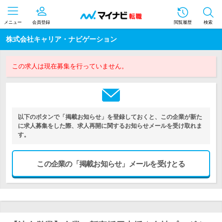
メニュー
会員登録
閲覧履歴
検索
株式会社キャリア・ナビゲーション
この求人は現在募集を行っていません。
以下のボタンで「掲載お知らせ」を登録しておくと、この企業が新た
に求人募集をした際、求人再開に関するお知らせメールを受け取れま
す。
この企業の「掲載お知らせ」メールを受けとる