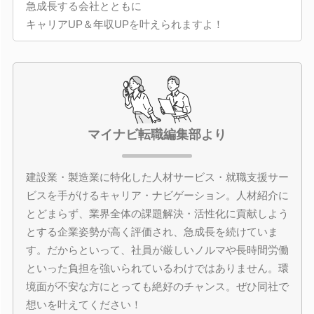
急成長する会社とともに
キャリアUP＆年収UPを叶えられますよ！
マイナビ転職編集部より
建設業・製造業に特化した人材サービス・就職支援サー
ビスを手がけるキャリア・ナビゲーション。人材紹介に
とどまらず、業界全体の課題解決・活性化に貢献しよう
とする企業姿勢が高く評価され、急成長を続けていま
す。だからといって、社員が厳しいノルマや長時間労働
といった負担を強いられているわけではありません。環
境面が不安な方にとっても絶好のチャンス。ぜひ同社で
想いを叶えてください！