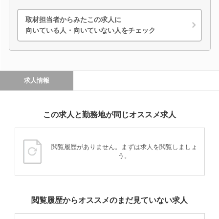
取材担当者からみたこの求人に
向いている人・向いていない人をチェック
求人情報
この求人と勤務地が同じオススメ求人
閲覧履歴がありません。まずは求人を閲覧しましょ
う。
閲覧履歴からオススメのまだ見ていない求人