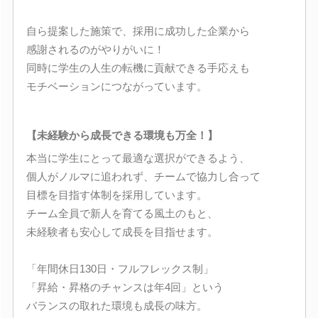
自ら提案した施策で、採用に成功した企業から
感謝されるのがやりがいに！
同時に学生の人生の転機に貢献できる手応えも
モチベーションにつながっています。
【未経験から成長できる環境も万全！】
本当に学生にとって最適な選択ができるよう、
個人がノルマに追われず、チームで協力し合って
目標を目指す体制を採用しています。
チーム全員で新人を育てる風土のもと、
未経験者も安心して成長を目指せます。
「年間休日130日・フルフレックス制」
「昇給・昇格のチャンスは年4回」という
バランスの取れた環境も成長の味方。