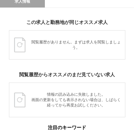
求人情報
この求人と勤務地が同じオススメ求人
閲覧履歴がありません。まずは求人を閲覧しましょ
う。
閲覧履歴からオススメのまだ見ていない求人
情報の読み込みに失敗しました。
画面の更新をしても表示されない場合は、しばらく
経ってから再度お試しください。
注目のキーワード