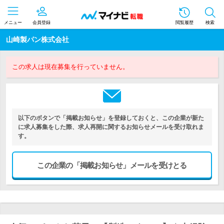
メニュー
会員登録
閲覧履歴
検索
山崎製パン株式会社
この求人は現在募集を行っていません。
以下のボタンで「掲載お知らせ」を登録しておくと、この企業が新た
に求人募集をした際、求人再開に関するお知らせメールを受け取れま
す。
この企業の「掲載お知らせ」メールを受けとる