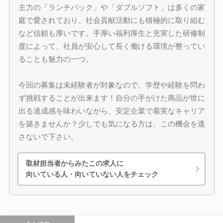
主力の「ランチパック」や「ダブルソフト」は多くの家
庭で愛されており、社会貢献活動にも積極的に取り組む
など信頼も厚いです。手厚い福利厚生と充実した研修制
度によって、社員が安心して長く働ける環境が整ってい
ることも魅力の一つ。
今回の募集は未経験者が対象なので、学歴や経験を問わ
ず挑戦することが出来ます！自分の手がけた商品が世に
出る達成感を味わいながら、安定企業で着実なキャリア
を築きませんか？少しでも気になる方は、この機会を逃
さないで下さい。
取材担当者からみたこの求人に
向いている人・向いていない人をチェック