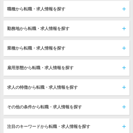
職種から転職・求人情報を探す
勤務地から転職・求人情報を探す
業種から転職・求人情報を探す
雇用形態から転職・求人情報を探す
求人の特徴から転職・求人情報を探す
その他の条件から転職・求人情報を探す
注目のキーワードから転職・求人情報を探す