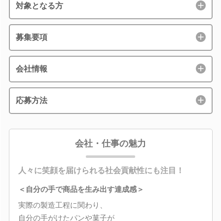
対象となる方
募集要項
会社情報
応募方法
会社・仕事の魅力
人々に笑顔を届けられる社会貢献性にも注目！
＜自分の手で商品を生み出す達成感＞
実際の製造工程に関わり、
自分の手がけたパンや菓子が