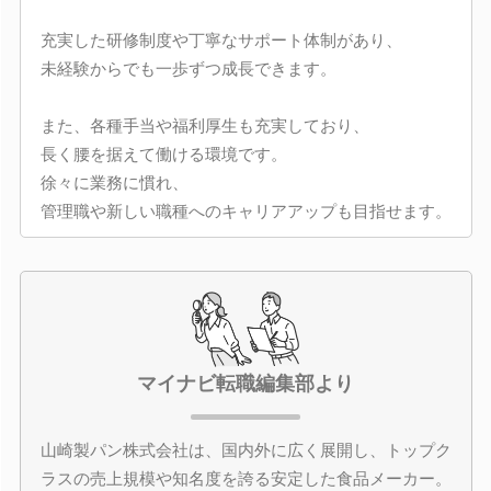
充実した研修制度や丁寧なサポート体制があり、
未経験からでも一歩ずつ成長できます。
また、各種手当や福利厚生も充実しており、
長く腰を据えて働ける環境です。
徐々に業務に慣れ、
管理職や新しい職種へのキャリアアップも目指せます。
マイナビ転職編集部より
山崎製パン株式会社は、国内外に広く展開し、トップク
ラスの売上規模や知名度を誇る安定した食品メーカー。