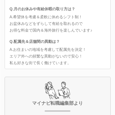
Q.月のお休みや有給休暇の取り方は？
A.希望休を考慮＆柔軟に休めるシフト制！
お盆休みなどをずらして有給を取れるので
お得な料金で国内＆海外旅行を楽しんでいます♪
Q.配属先＆店舗間の異動は？
A.お住まいの地域を考慮して配属先を決定！
エリア外への頻繁な異動がないので安心！
私も好きな街で長く働けています。
マイナビ転職編集部より