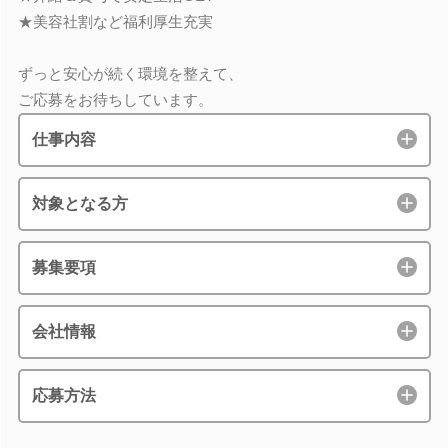
★美容社割など福利厚生充実
ずっと安心が続く環境を整えて、
ご応募をお待ちしています。
仕事内容
対象となる方
募集要項
会社情報
応募方法