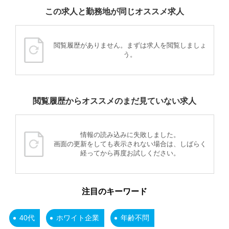
この求人と勤務地が同じオススメ求人
閲覧履歴がありません。まずは求人を閲覧しましょ
う。
閲覧履歴からオススメのまだ見ていない求人
情報の読み込みに失敗しました。
画面の更新をしても表示されない場合は、しばらく
経ってから再度お試しください。
注目のキーワード
40代
ホワイト企業
年齢不問