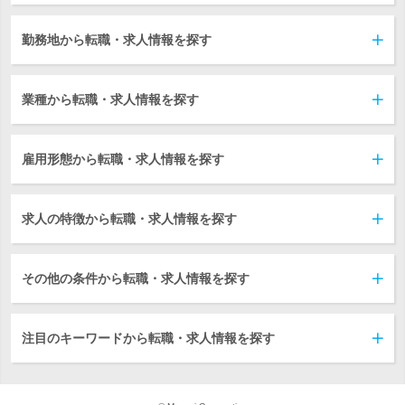
勤務地から転職・求人情報を探す
業種から転職・求人情報を探す
雇用形態から転職・求人情報を探す
求人の特徴から転職・求人情報を探す
その他の条件から転職・求人情報を探す
注目のキーワードから転職・求人情報を探す