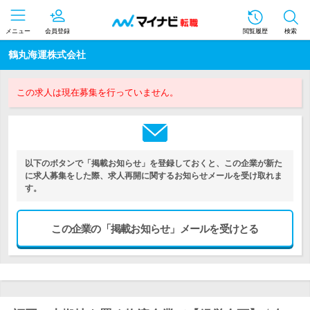
メニュー
会員登録
閲覧履歴
検索
鶴丸海運株式会社
この求人は現在募集を行っていません。
以下のボタンで「掲載お知らせ」を登録しておくと、この企業が新た
に求人募集をした際、求人再開に関するお知らせメールを受け取れま
す。
この企業の「掲載お知らせ」メールを受けとる