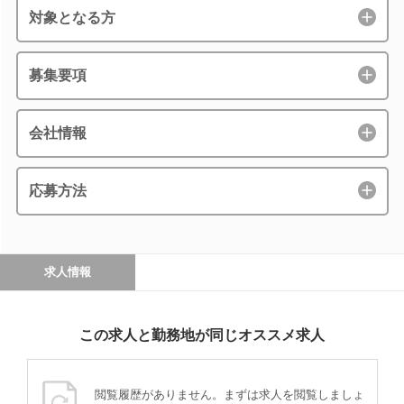
対象となる方
募集要項
会社情報
応募方法
求人情報
この求人と勤務地が同じオススメ求人
閲覧履歴がありません。まずは求人を閲覧しましょ