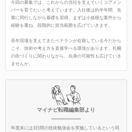
今回の募集では、これからの当社を支えていくコアメン
バーを育てたいと考えています。入社後は約半年間、先
輩に同行しながら基礎を習得。まずは小規模な案件から
経験を重ね、段階的に担当範囲を広げていきます。
長年現場を支えてきたベテランが在籍している今だから
こそ、技術や考え方を直接学べる環境があります。札幌
の街づくりに関わりながら、自身の可能性も広げていき
ませんか。
マイナビ転職編集部より
年度末には3日間の技術勉強会を実施しているという同