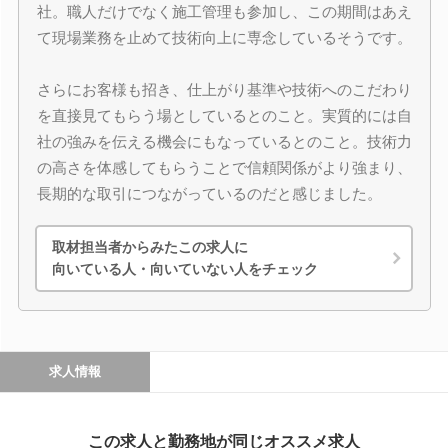
社。職人だけでなく施工管理も参加し、この期間はあえ
て現場業務を止めて技術向上に専念しているそうです。
さらにお客様も招き、仕上がり基準や技術へのこだわり
を直接見てもらう場としているとのこと。実質的には自
社の強みを伝える機会にもなっているとのこと。技術力
の高さを体感してもらうことで信頼関係がより強まり、
長期的な取引につながっているのだと感じました。
取材担当者からみたこの求人に
向いている人・向いていない人をチェック
求人情報
この求人と勤務地が同じオススメ求人