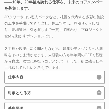
――10年、20年後も誇れる仕事を。未来のコアメンバー
を募集します。
JRタワーや白い恋人パークなど、札幌を代表する多彩な施設
の工事を手掛けてきた当社。施工管理は、見積りから段取
り、現場管理、引き渡しまで一貫して関わり、プロジェクト
全体を動かすポジションです。
各工程や現場に深く関わりながら、建築やモノづくりへの興
味をそのまま活かせます。未経験の方も半年間のOJTで基礎
から育成。次世代を担うコアメンバーとして、街に残る仕事
に挑戦して欲しいと考えています。
仕事内容
対象となる方
募集要項