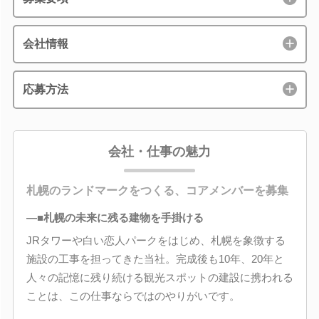
会社情報
応募方法
会社・仕事の魅力
札幌のランドマークをつくる、コアメンバーを募集
―■札幌の未来に残る建物を手掛ける
JRタワーや白い恋人パークをはじめ、札幌を象徴する
施設の工事を担ってきた当社。完成後も10年、20年と
人々の記憶に残り続ける観光スポットの建設に携われる
ことは、この仕事ならではのやりがいです。