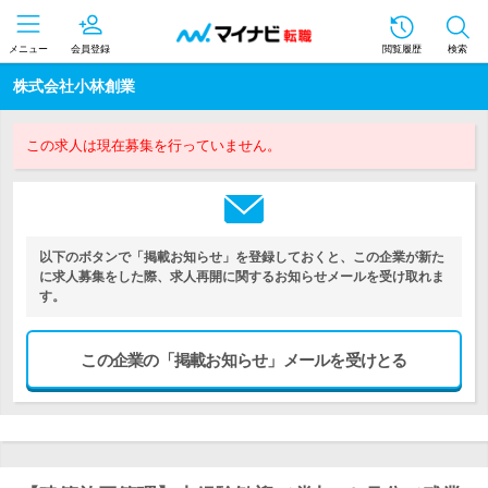
メニュー
会員登録
閲覧履歴
検索
株式会社小林創業
この求人は現在募集を行っていません。
以下のボタンで「掲載お知らせ」を登録しておくと、この企業が新た
に求人募集をした際、求人再開に関するお知らせメールを受け取れま
す。
この企業の「掲載お知らせ」メールを受けとる