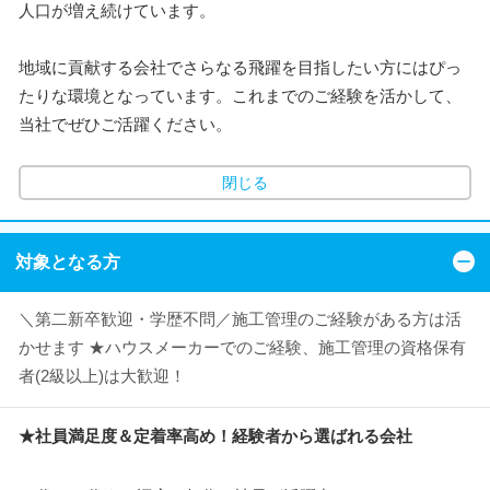
人口が増え続けています。
地域に貢献する会社でさらなる飛躍を目指したい方にはぴっ
たりな環境となっています。これまでのご経験を活かして、
当社でぜひご活躍ください。
閉じる
対象となる方
＼第二新卒歓迎・学歴不問／施工管理のご経験がある方は活
かせます ★ハウスメーカーでのご経験、施工管理の資格保有
者(2級以上)は大歓迎！
★社員満足度＆定着率高め！経験者から選ばれる会社