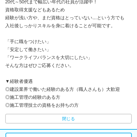
20代～50代まで幅広い年代の社員が活躍中！
資格取得支援などもあるため
経験が浅い方や、まだ資格はとっていない…という方でも
入社後しっかりスキルを身に着けることが可能です。
「手に職をつけたい」
「安定して働きたい」
「ワークライフバランスを大切にしたい」
そんな方はぜひご応募ください。
▼経験者優遇
◎建設業界で働いた経験のある方（職人さんも）大歓迎
◎施工管理の経験のある方
◎施工管理技士の資格をお持ちの方
閉じる