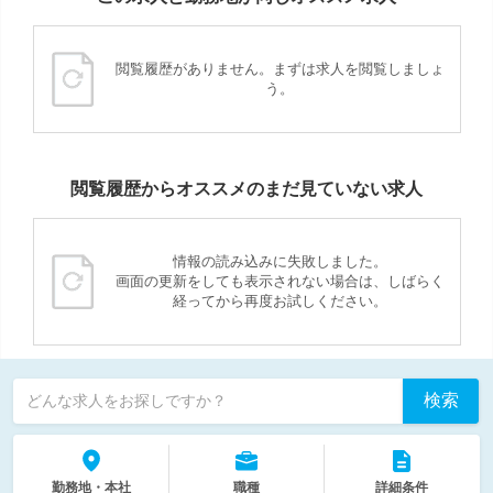
閲覧履歴がありません。まずは求人を閲覧しましょ
う。
閲覧履歴からオススメのまだ見ていない求人
情報の読み込みに失敗しました。
画面の更新をしても表示されない場合は、しばらく
経ってから再度お試しください。
検索
どんな求人をお探しですか？
勤務地・本社
職種
詳細条件