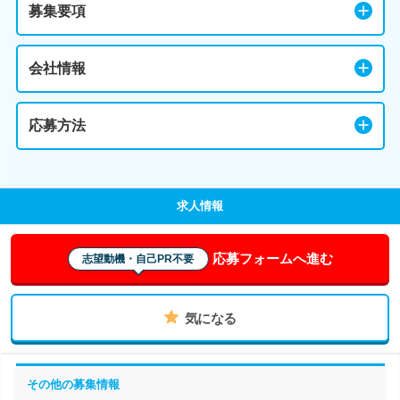
募集要項
会社情報
応募方法
求人情報
応募フォームへ進む
志望動機・自己PR不要
気になる
その他の募集情報