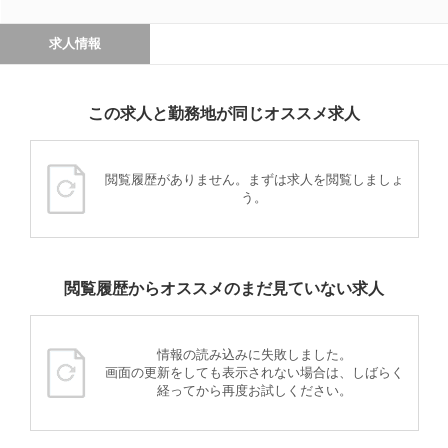
求人情報
この求人と勤務地が同じオススメ求人
閲覧履歴がありません。まずは求人を閲覧しましょ
う。
閲覧履歴からオススメのまだ見ていない求人
情報の読み込みに失敗しました。
画面の更新をしても表示されない場合は、しばらく
経ってから再度お試しください。