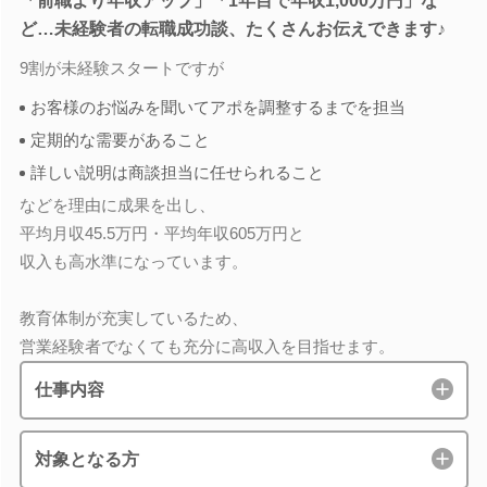
「前職より年収アップ」「1年目で年収1,000万円」な
ど…未経験者の転職成功談、たくさんお伝えできます♪
9割が未経験スタートですが
お客様のお悩みを聞いてアポを調整するまでを担当
定期的な需要があること
詳しい説明は商談担当に任せられること
などを理由に成果を出し、
平均月収45.5万円・平均年収605万円と
収入も高水準になっています。
教育体制が充実しているため、
営業経験者でなくても充分に高収入を目指せます。
仕事内容
対象となる方