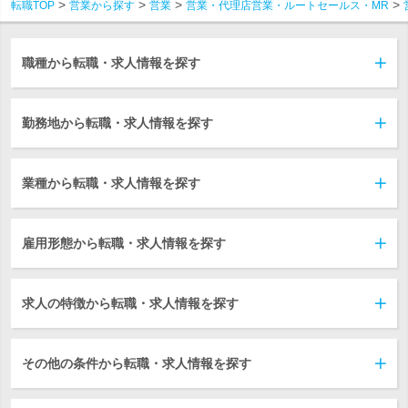
転職TOP
営業から探す
営業
営業・代理店営業・ルートセールス・MR
職種から転職・求人情報を探す
勤務地から転職・求人情報を探す
業種から転職・求人情報を探す
雇用形態から転職・求人情報を探す
求人の特徴から転職・求人情報を探す
その他の条件から転職・求人情報を探す