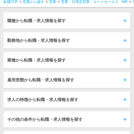
転職TOP
営業から探す
営業
営業・代理店営業・ルートセールス・MR
職種から転職・求人情報を探す
勤務地から転職・求人情報を探す
業種から転職・求人情報を探す
雇用形態から転職・求人情報を探す
求人の特徴から転職・求人情報を探す
その他の条件から転職・求人情報を探す