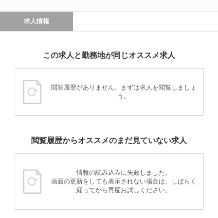
求人情報
この求人と勤務地が同じオススメ求人
閲覧履歴がありません。まずは求人を閲覧しましょ
う。
閲覧履歴からオススメのまだ見ていない求人
情報の読み込みに失敗しました。
画面の更新をしても表示されない場合は、しばらく
経ってから再度お試しください。