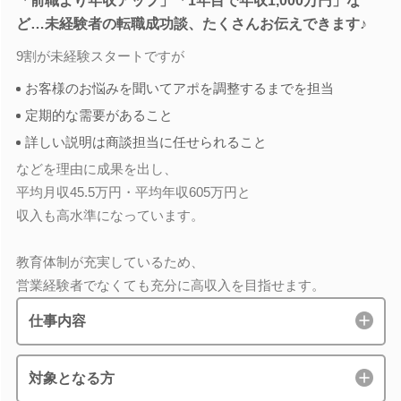
「前職より年収アップ」「1年目で年収1,000万円」な
ど…未経験者の転職成功談、たくさんお伝えできます♪
9割が未経験スタートですが
お客様のお悩みを聞いてアポを調整するまでを担当
定期的な需要があること
詳しい説明は商談担当に任せられること
などを理由に成果を出し、
平均月収45.5万円・平均年収605万円と
収入も高水準になっています。
教育体制が充実しているため、
営業経験者でなくても充分に高収入を目指せます。
仕事内容
対象となる方