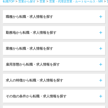
転職TOP
営業から探す
営業
営業・代理店営業・ルートセールス・MR
職種から転職・求人情報を探す
勤務地から転職・求人情報を探す
業種から転職・求人情報を探す
雇用形態から転職・求人情報を探す
求人の特徴から転職・求人情報を探す
その他の条件から転職・求人情報を探す