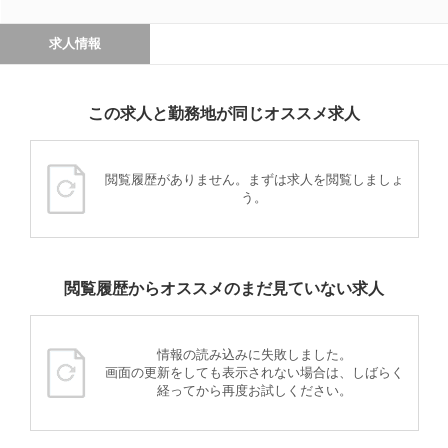
求人情報
この求人と勤務地が同じオススメ求人
閲覧履歴がありません。まずは求人を閲覧しましょ
う。
閲覧履歴からオススメのまだ見ていない求人
情報の読み込みに失敗しました。
画面の更新をしても表示されない場合は、しばらく
経ってから再度お試しください。