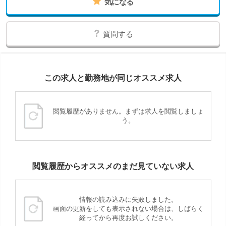
気になる
質問する
この求人と勤務地が同じオススメ求人
閲覧履歴がありません。まずは求人を閲覧しましょ
う。
閲覧履歴からオススメのまだ見ていない求人
情報の読み込みに失敗しました。
画面の更新をしても表示されない場合は、しばらく
経ってから再度お試しください。