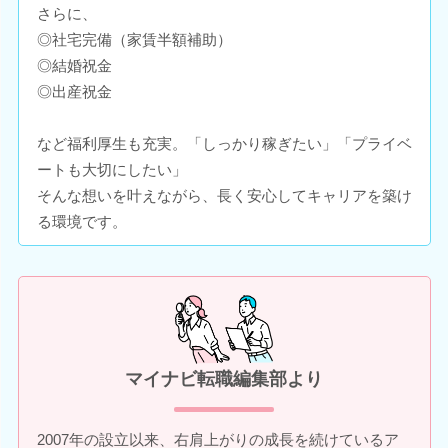
さらに、
◎社宅完備（家賃半額補助）
◎結婚祝金
◎出産祝金
など福利厚生も充実。「しっかり稼ぎたい」「プライベ
ートも大切にしたい」
そんな想いを叶えながら、長く安心してキャリアを築け
る環境です。
マイナビ転職編集部より
2007年の設立以来、右肩上がりの成長を続けているア