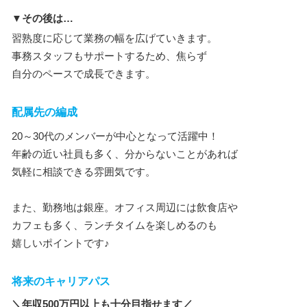
▼その後は…
習熟度に応じて業務の幅を広げていきます。
事務スタッフもサポートするため、焦らず
自分のペースで成長できます。
配属先の編成
20～30代のメンバーが中心となって活躍中！
年齢の近い社員も多く、分からないことがあれば
気軽に相談できる雰囲気です。
また、勤務地は銀座。オフィス周辺には飲食店や
カフェも多く、ランチタイムを楽しめるのも
嬉しいポイントです♪
将来のキャリアパス
＼年収500万円以上も十分目指せます／