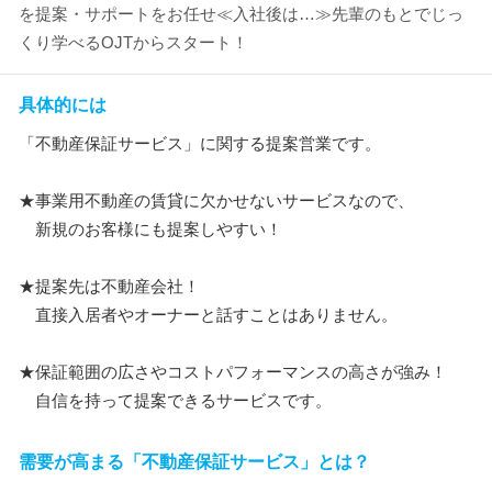
を提案・サポートをお任せ≪入社後は…≫先輩のもとでじっ
くり学べるOJTからスタート！
具体的には
「不動産保証サービス」に関する提案営業です。
★事業用不動産の賃貸に欠かせないサービスなので、
新規のお客様にも提案しやすい！
★提案先は不動産会社！
直接入居者やオーナーと話すことはありません。
★保証範囲の広さやコストパフォーマンスの高さが強み！
自信を持って提案できるサービスです。
需要が高まる「不動産保証サービス」とは？