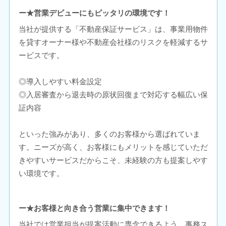
ー★営業デビューにもピッタリの環境です！
当社が提供する「不動産保証サービス」は、事業用物件
を貸すオーナー様や不動産会社様のリスクを軽減するサ
ービスです。
◎導入しやすい料金設定
◎入居審査から退去時の原状回復まで対応する幅広い保
証内容
といった強みがあり、多くのお客様から選ばれていま
す。ニーズが高く、お客様にもメリットを感じていただ
きやすいサービスだからこそ、未経験の方も提案しやす
い環境です。
ー★お客様と向き合う営業に集中できます！
当社では営業担当が提案活動に専念できるよう、事務ス