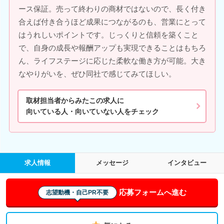
ース保証。売って終わりの商材ではないので、長く付き
合えば付き合うほど成果につながるのも、営業にとって
はうれしいポイントです。じっくりと信頼を築くこと
で、自身の成長や報酬アップも実現できることはもちろ
ん、ライフステージに応じた柔軟な働き方が可能。大き
なやりがいを、ぜひ同社で感じてみてほしい。
取材担当者からみたこの求人に
向いている人・向いていない人をチェック
求人情報
メッセージ
インタビュー
応募フォームへ進む
志望動機・自己PR不要