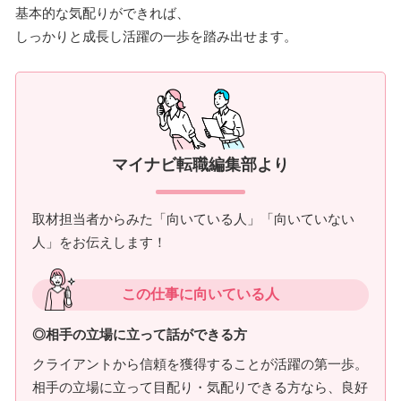
基本的な気配りができれば、
しっかりと成長し活躍の一歩を踏み出せます。
マイナビ転職編集部より
取材担当者からみた「向いている人」「向いていない
人」をお伝えします！
この仕事に向いている人
◎相手の立場に立って話ができる方
クライアントから信頼を獲得することが活躍の第一歩。
相手の立場に立って目配り・気配りできる方なら、良好