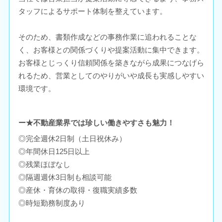
タッフによるサポート体制を整えています。
そのため、書類作成などの事務作業に追われることな
く、お客様との関係づくりや提案活動に集中できます。
お客様とじっくり信頼関係を築きながら成果につなげら
れるため、営業としてのやりがいや成長も実感しやすい
環境です。
ー★不動産業界では珍しい働きやすさも魅力！
◎完全週休2日制（土日祝休み）
◎年間休日125日以上
◎残業ほぼなし
◎隔週週休3日制も相談可能
◎産休・育休の取得・復職実績多数
◎時短勤務制度あり