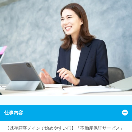
仕事内容
【既存顧客メインで始めやすい◎】「不動産保証サービス」