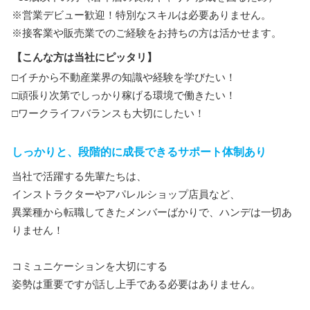
※営業デビュー歓迎！特別なスキルは必要ありません。
※接客業や販売業でのご経験をお持ちの方は活かせます。
【こんな方は当社にピッタリ】
□イチから不動産業界の知識や経験を学びたい！
□頑張り次第でしっかり稼げる環境で働きたい！
□ワークライフバランスも大切にしたい！
しっかりと、段階的に成長できるサポート体制あり
当社で活躍する先輩たちは、
インストラクターやアパレルショップ店員など、
異業種から転職してきたメンバーばかりで、ハンデは一切あ
りません！
コミュニケーションを大切にする
姿勢は重要ですが話し上手である必要はありません。