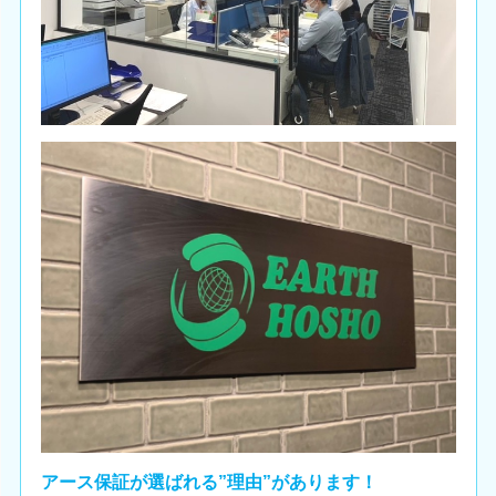
アース保証が選ばれる”理由”があります！