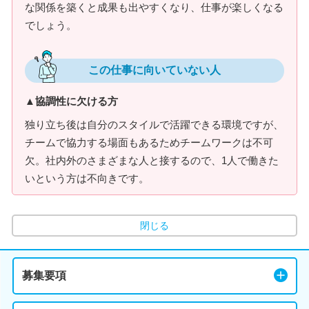
な関係を築くと成果も出やすくなり、仕事が楽しくなる
でしょう。
この仕事に向いていない人
▲協調性に欠ける方
独り立ち後は自分のスタイルで活躍できる環境ですが、
チームで協力する場面もあるためチームワークは不可
欠。社内外のさまざまな人と接するので、1人で働きた
いという方は不向きです。
閉じる
募集要項