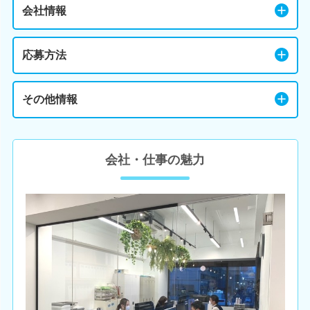
会社情報
応募方法
その他情報
会社・仕事の魅力