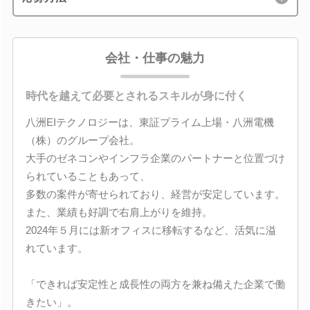
会社・仕事の魅力
時代を越えて必要とされるスキルが身に付く
八洲EIテクノロジーは、東証プライム上場・八洲電機
（株）のグループ会社。
大手のゼネコンやインフラ企業のパートナーと位置づけ
られていることもあって、
多数の案件が寄せられており、経営が安定しています。
また、業績も好調で右肩上がりを維持。
2024年５月には新オフィスに移転するなど、活気に溢
れています。
「できれば安定性と成長性の両方を兼ね備えた企業で働
きたい」。