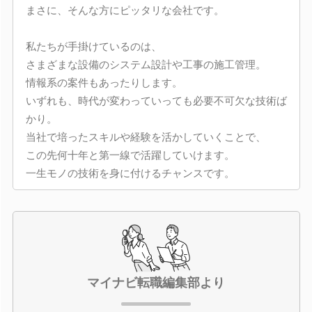
まさに、そんな方にピッタリな会社です。
私たちが手掛けているのは、
さまざまな設備のシステム設計や工事の施工管理。
情報系の案件もあったりします。
いずれも、時代が変わっていっても必要不可欠な技術ば
かり。
当社で培ったスキルや経験を活かしていくことで、
この先何十年と第一線で活躍していけます。
一生モノの技術を身に付けるチャンスです。
マイナビ転職編集部より