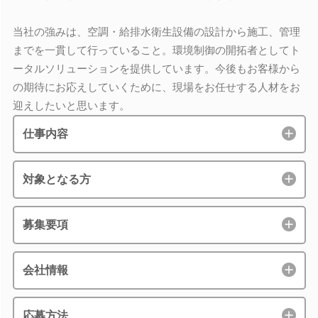
当社の強みは、空調・給排水衛生設備の設計から施工、管理
までを一貫して行っていること。環境制御の開拓者としてト
ータルソリューションを提供しています。今後もお客様から
の期待にお応えしていくために、現場をお任せする人材をお
迎えしたいと思います。
仕事内容
対象となる方
募集要項
会社情報
応募方法