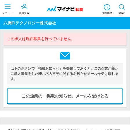
メニュー
会員登録
閲覧履歴
検索
八洲EIテクノロジー株式会社
この求人は現在募集を行っていません。
以下のボタンで「掲載お知らせ」を登録しておくと、この企業が新た
に求人募集をした際、求人再開に関するお知らせメールを受け取れま
す。
この企業の「掲載お知らせ」メールを受けとる