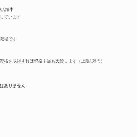
が活躍中
しています
職場です
資格を取得すれば資格手当も支給します（上限1万円）
はありません