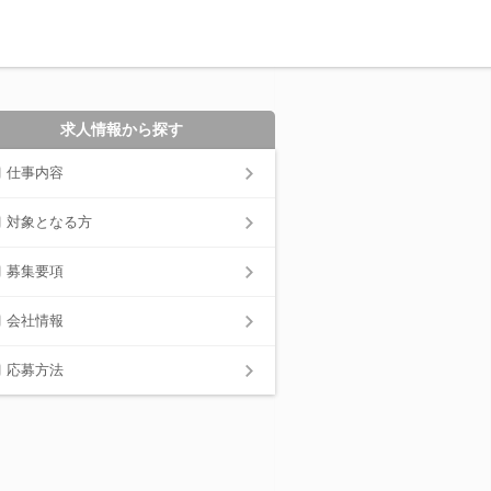
求人情報から探す
仕事内容
対象となる方
募集要項
会社情報
応募方法