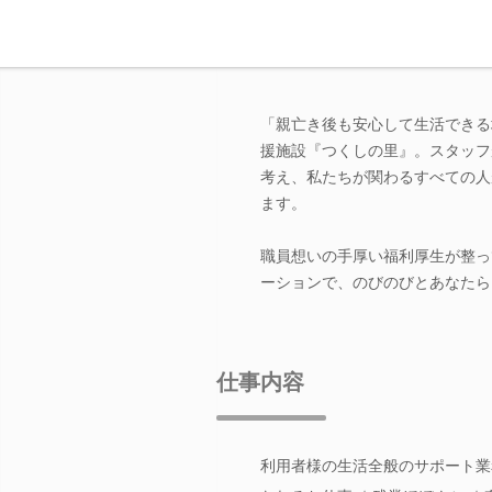
「親亡き後も安心して生活できる
援施設『つくしの里』。スタッフ
考え、私たちが関わるすべての人
ます。
職員想いの手厚い福利厚生が整っ
ーションで、のびのびとあなたら
仕事内容
利用者様の生活全般のサポート業