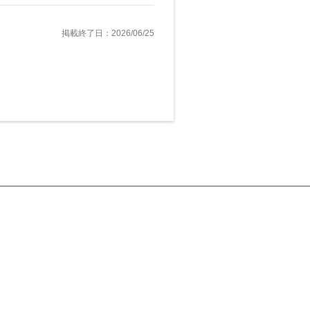
掲載終了日：2026/06/25