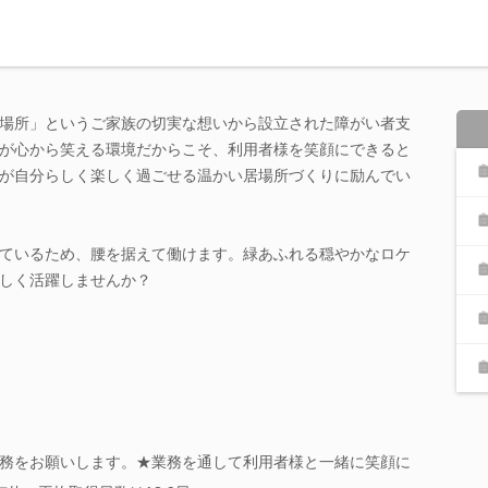
場所」というご家族の切実な想いから設立された障がい者支
が心から笑える環境だからこそ、利用者様を笑顔にできると
が自分らしく楽しく過ごせる温かい居場所づくりに励んでい
ているため、腰を据えて働けます。緑あふれる穏やかなロケ
しく活躍しませんか？
務をお願いします。★業務を通して利用者様と一緒に笑顔に