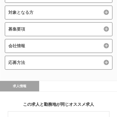
対象となる方
募集要項
会社情報
応募方法
求人情報
この求人と勤務地が同じオススメ求人