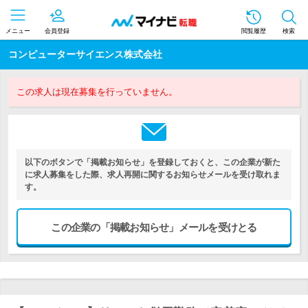
メニュー
会員登録
閲覧履歴
検索
コンピューターサイエンス株式会社
この求人は現在募集を行っていません。
以下のボタンで「掲載お知らせ」を登録しておくと、この企業が新た
に求人募集をした際、求人再開に関するお知らせメールを受け取れま
す。
この企業の「掲載お知らせ」メールを受けとる