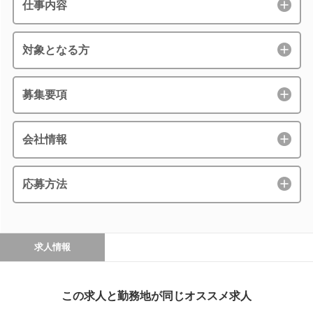
仕事内容
対象となる方
募集要項
会社情報
応募方法
求人情報
この求人と勤務地が同じオススメ求人