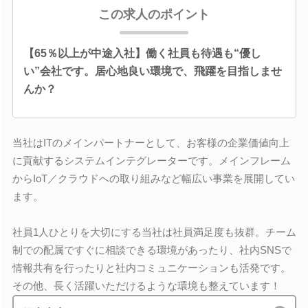
この求人のポイント
【65％以上が中途入社】働く社員も待遇も“優し
い”会社です。居心地良い環境で、飛躍を目指しませ
んか？
当社はITのメインパートナーとして、お客様の企業価値向上
に貢献するシステムインテグレーターです。メインフレーム
からIoT／クラウドへの取り組みなど幅広い事業を展開してい
ます。
社員1人ひとりを大切にする当社は社員満足度も抜群。チーム
制での配属ですぐに相談できる環境があったり、社内SNSで
情報共有を行ったりと社内コミュニケーションも活発です。
その他、長く活躍いただけるような環境も整えています！