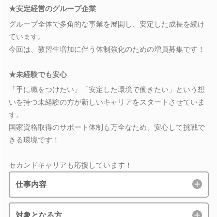
★安定経営のグループ企業
グループ全体で多角的な事業を展開し、安定した成長を続け
ています。
今回は、教習生増加に伴う体制強化のための増員募集です！
★未経験でも安心
「手に職をつけたい」「安定した環境で働きたい」という想
いを持つ未経験の方が新しいキャリアをスタートさせていま
す。
国家資格取得のサポート体制も万全なため、安心して挑戦で
きる環境です！
セカンドキャリアも応援しています！
仕事内容
対象となる方