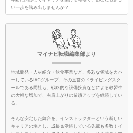
い一歩を踏み出しませんか？
マイナビ転職編集部より
地域開発・人材紹介・飲食事業など、多彩な領域をカバ
ーしているIACグループ。その直営のドライビングスク
ールである同社も、戦略的な設備投資などによる教習生
の大幅な増加で、右肩上がりの業績アップを継続してい
る。
そんな安定した舞台を、インストラクターという新しい
キャリアの場とし、成長＆活躍している先輩も多数！イ