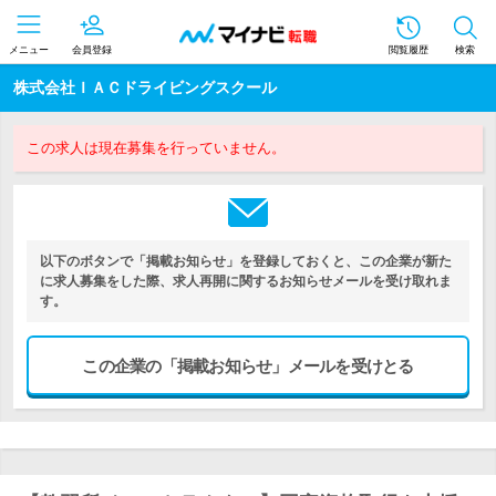
メニュー
会員登録
閲覧履歴
検索
株式会社ＩＡＣドライビングスクール
この求人は現在募集を行っていません。
以下のボタンで「掲載お知らせ」を登録しておくと、この企業が新た
に求人募集をした際、求人再開に関するお知らせメールを受け取れま
す。
この企業の「掲載お知らせ」メールを受けとる