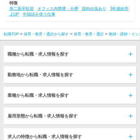
特徴
第二新卒歓迎
オフィス内禁煙・分煙
国内出張あり
3年連続売
上UP
中国語を使う仕事
転職TOP
保育・教育・通訳から探す
保育・教育・通訳
教師・講師・イン
職種から転職・求人情報を探す
勤務地から転職・求人情報を探す
業種から転職・求人情報を探す
雇用形態から転職・求人情報を探す
求人の特徴から転職・求人情報を探す