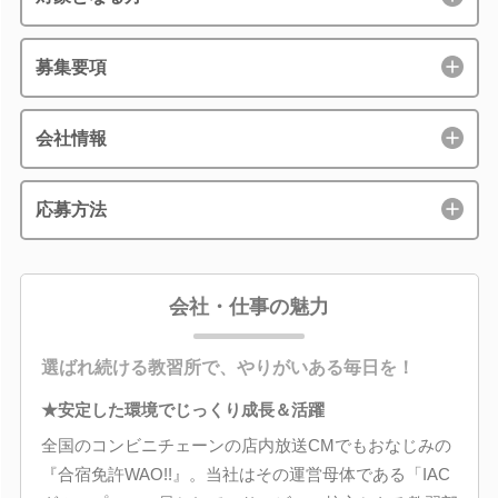
募集要項
会社情報
応募方法
会社・仕事の魅力
選ばれ続ける教習所で、やりがいある毎日を！
★安定した環境でじっくり成長＆活躍
全国のコンビニチェーンの店内放送CMでもおなじみの
『合宿免許WAO!!』。当社はその運営母体である「IAC