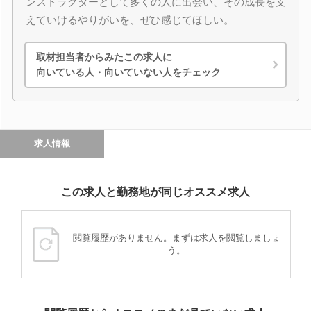
ンストラクターとして多くの人に出会い、その成長を支
えていけるやりがいを、ぜひ感じてほしい。
取材担当者からみたこの求人に
向いている人・向いていない人をチェック
求人情報
この求人と勤務地が同じオススメ求人
閲覧履歴がありません。まずは求人を閲覧しましょ
う。