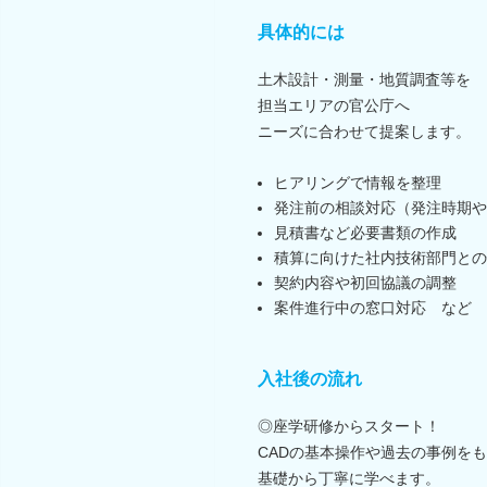
具体的には
土木設計・測量・地質調査等を
担当エリアの官公庁へ
ニーズに合わせて提案します。
ヒアリングで情報を整理
発注前の相談対応（発注時期や
見積書など必要書類の作成
積算に向けた社内技術部門との
契約内容や初回協議の調整
案件進行中の窓口対応 など
入社後の流れ
◎座学研修からスタート！
CADの基本操作や過去の事例を
基礎から丁寧に学べます。