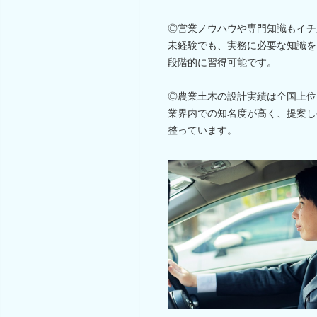
◎営業ノウハウや専門知識もイチ
未経験でも、実務に必要な知識を
段階的に習得可能です。
◎農業土木の設計実績は全国上位
業界内での知名度が高く、提案し
整っています。