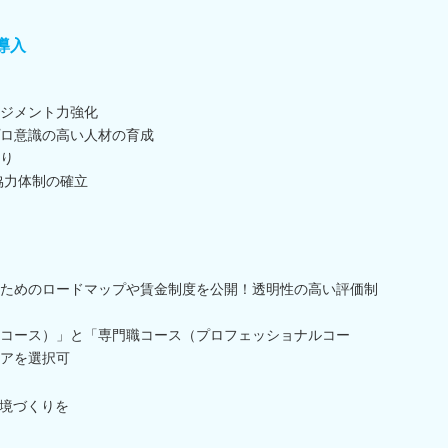
導入
ジメント力強化
ロ意識の高い人材の育成
り
協力体制の確立
ためのロードマップや賃金制度を公開！透明性の高い評価制
コース）」と「専門職コース（プロフェッショナルコー
アを選択可
境づくりを