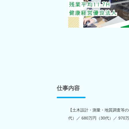
仕事内容
【土木設計・測量・地質調査等の提
代）／ 680万円（30代）／ 970