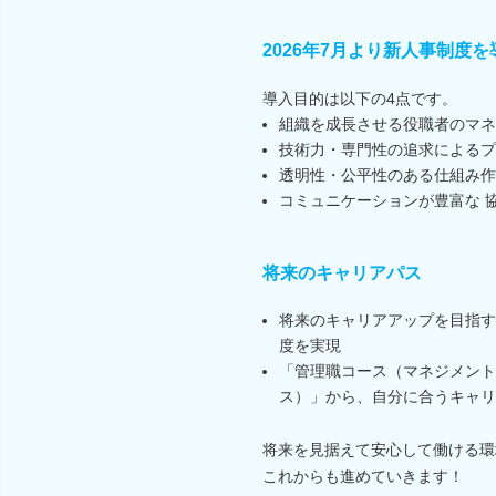
2026年7月より新人事制度を
導入目的は以下の4点です。
組織を成長させる役職者のマネ
技術力・専門性の追求によるプ
透明性・公平性のある仕組み作
コミュニケーションが豊富な 
将来のキャリアパス
将来のキャリアアップを目指す
度を実現
「管理職コース（マネジメント
ス）」から、自分に合うキャリ
将来を見据えて安心して働ける環
これからも進めていきます！