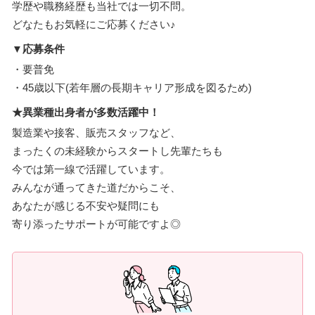
学歴や職務経歴も当社では一切不問。
どなたもお気軽にご応募ください♪
▼応募条件
・要普免
・45歳以下(若年層の長期キャリア形成を図るため)
★異業種出身者が多数活躍中！
製造業や接客、販売スタッフなど、
まったくの未経験からスタートし先輩たちも
今では第一線で活躍しています。
みんなが通ってきた道だからこそ、
あなたが感じる不安や疑問にも
寄り添ったサポートが可能ですよ◎