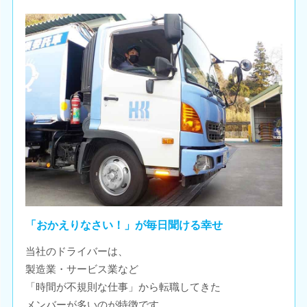
「おかえりなさい！」が毎日聞ける幸せ
当社のドライバーは、
製造業・サービス業など
「時間が不規則な仕事」から転職してきた
メンバーが多いのが特徴です。