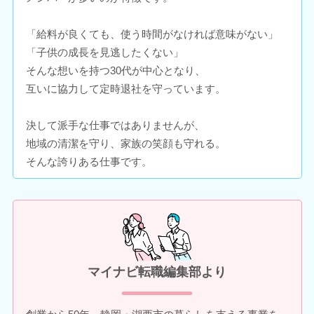
「給料が良くても、使う時間がなければ意味がない」
「子供の成長を見逃したくない」
そんな想いを持つ30代が中心となり、
互いに協力して定時退社を守っています。
決して派手な仕事ではありませんが、
地域の清潔を守り、家族の笑顔も守れる。
そんな誇りある仕事です。
マイナビ転職編集部より