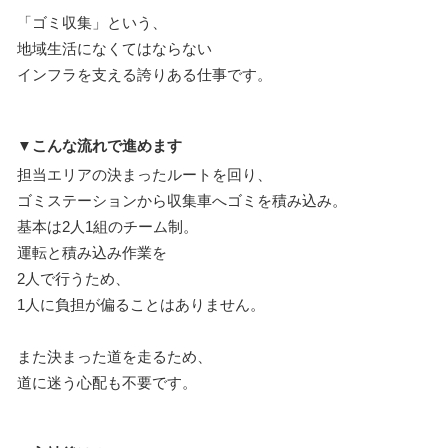
「ゴミ収集」という、
地域生活になくてはならない
インフラを支える誇りある仕事です。
▼こんな流れで進めます
担当エリアの決まったルートを回り、
ゴミステーションから収集車へゴミを積み込み。
基本は2人1組のチーム制。
運転と積み込み作業を
2人で行うため、
1人に負担が偏ることはありません。
また決まった道を走るため、
道に迷う心配も不要です。