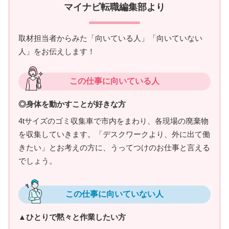
マイナビ転職編集部より
取材担当者からみた「向いている人」「向いていない
人」をお伝えします！
この仕事に向いている人
◎身体を動かすことが好きな方
4tサイズのゴミ収集車で市内をまわり、各現場の廃棄物
を収集していきます。「デスクワークより、外に出て働
きたい」とお考えの方に、うってつけのお仕事と言える
でしょう。
この仕事に向いていない人
▲ひとりで黙々と作業したい方