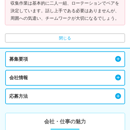
収集作業は基本的に二人一組、ローテーションでペアを
決定しています。話し上手である必要はありませんが、
周囲への気遣い、チームワークが大切になるでしょう。
閉じる
募集要項
会社情報
応募方法
会社・仕事の魅力