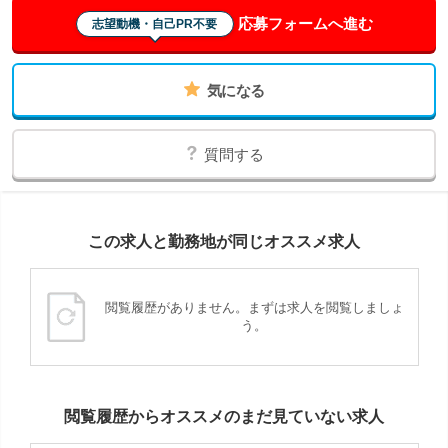
応募フォームへ進む
志望動機・自己PR不要
気になる
質問する
この求人と勤務地が同じオススメ求人
閲覧履歴がありません。まずは求人を閲覧しましょ
う。
閲覧履歴からオススメのまだ見ていない求人