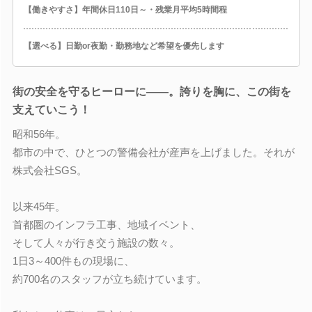
【働きやすさ】年間休日110日～・残業月平均5時間程
【選べる】日勤or夜勤・勤務地など希望を優先します
街の安全を守るヒーローに――。誇りを胸に、この街を
支えていこう！
昭和56年。
都市の中で、ひとつの警備会社が産声を上げました。それが
株式会社SGS。
以来45年。
首都圏のインフラ工事、地域イベント、
そして人々が行き交う施設の数々。
1日3～400件もの現場に、
約700名のスタッフが立ち続けています。