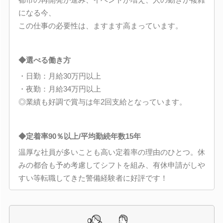
になる今、
この仕事の必要性は、ますます高まっています。
◆選べる働き方
・日勤：月給30万円以上
・夜勤：月給34万円以上
◎業績も好調で賞与は年2回支給となっています。
◆定着率90％以上/平均勤続年数15年
温厚な社員が多いことも高い定着率の理由のひとつ。休
みの都合も予め考慮してシフトを組み、有休申請がしや
すい等転職してきた警備経験者に好評です！