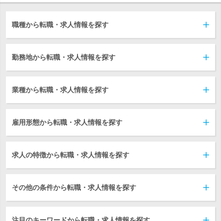
職種から転職・求人情報を探す
勤務地から転職・求人情報を探す
業種から転職・求人情報を探す
雇用形態から転職・求人情報を探す
求人の特徴から転職・求人情報を探す
その他の条件から転職・求人情報を探す
注目のキーワードから転職・求人情報を探す