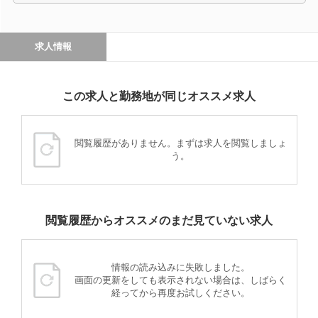
求人情報
この求人と勤務地が同じオススメ求人
閲覧履歴がありません。まずは求人を閲覧しましょ
う。
閲覧履歴からオススメのまだ見ていない求人
情報の読み込みに失敗しました。
画面の更新をしても表示されない場合は、しばらく
経ってから再度お試しください。