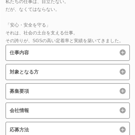
私たちの仕事は、目立たない。
だが、なくてはならない。
「安心・安全を守る」
それは、社会の土台を支える仕事。
その誇りが、SGSの高い定着率と実績を築いてきました。
仕事内容
対象となる方
募集要項
会社情報
応募方法