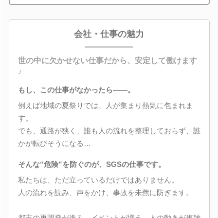
会社・仕事の魅力
世の中に欠かせない仕事だから、安定して働けます
♪
もし、この仕事がなかったら――。
例えば地域の夏祭りでは、人が集まり熱気に包まれま
す。
でも、通路が狭く、誰も人の流れを整理しておらず、誰
かが転びそうになる…
そんな“危険”を防ぐのが、SGSの仕事です。
私たちは、ただ立っているだけではありません。
人の流れを読み、声をかけ、事故を未然に防ぎます。
都市の再開発が進み、イベントが増え、人の動きが複雑