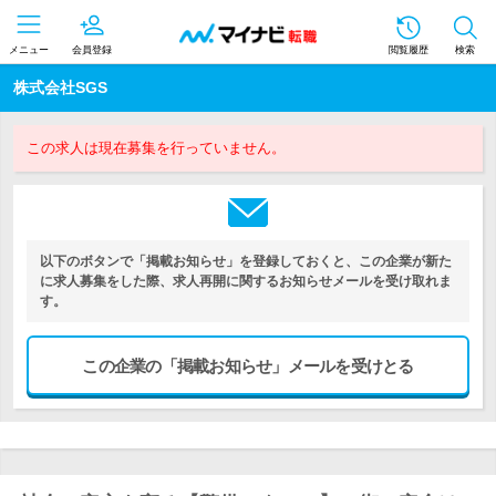
メニュー
会員登録
閲覧履歴
検索
株式会社SGS
この求人は現在募集を行っていません。
以下のボタンで「掲載お知らせ」を登録しておくと、この企業が新た
に求人募集をした際、求人再開に関するお知らせメールを受け取れま
す。
この企業の「掲載お知らせ」メールを受けとる