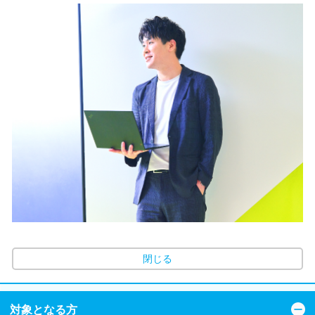
閉じる
対象となる方