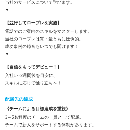
当社のサービスについて学びます。
▼
【並行してロープレを実施】
電話でのご案内のスキルをマスターします。
当社のロープレは質・量ともに圧倒的。
成功事例の録音もいつでも聞けます！
▼
【自信をもってデビュー！】
入社1～2週間後を目安に、
スキルに応じて独り立ちへ！
配属先の編成
《チームによる目標達成を重視》
3～5名程度のチームの一員として配属。
チームで新人をサポートする体制があります。