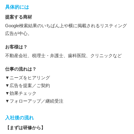
具体的には
提案する商材
Google検索結果のいちばん上や横に掲載されるリスティング
広告が中心。
お客様は？
不動産会社、税理士・弁護士、歯科医院、クリニックなど
仕事の流れは？
▼ニーズをヒアリング
▼広告を提案／ご契約
▼効果チェック
▼フォローアップ／継続受注
入社後の流れ
【まずは研修から】