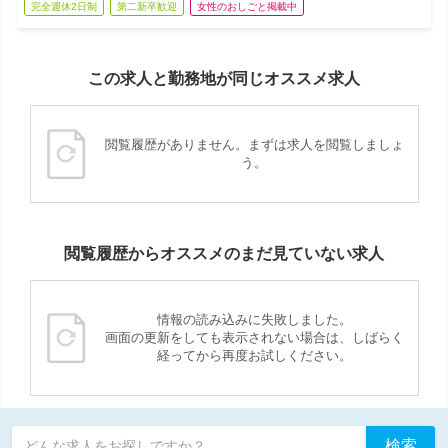
完全週休2日制
第二新卒歓迎
女性のおしごと掲載中
この求人と勤務地が同じオススメ求人
閲覧履歴がありません。まずは求人を閲覧しましょ
う。
閲覧履歴からオススメのまだ見ていない求人
情報の読み込みに失敗しました。
画面の更新をしても表示されない場合は、しばらく
経ってから再度お試しください。
検索
どんな求人をお探しですか？