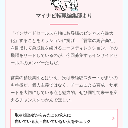
マイナビ転職編集部より
「インサイドセールスを軸にお客様のビジネスを最大
化」することをミッションに掲げ、「営業の総合商社」
を目指して急成長を続けるエースディレクション。その
飛躍をリードしているのが、今回募集するインサイドセ
ールスのメンバーたちだ。
営業の精鋭集団とはいえ、実は未経験スタートが多いの
も特徴だ。個人主義ではなく、チームによる育成・サポ
ートを大切にしている点も魅力的。ぜひ同社で未来を変
えるチャンスをつかんでほしい。
取材担当者からみたこの求人に
向いている人・向いていない人をチェック