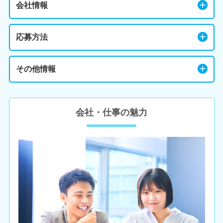
会社情報
応募方法
その他情報
会社・仕事の魅力