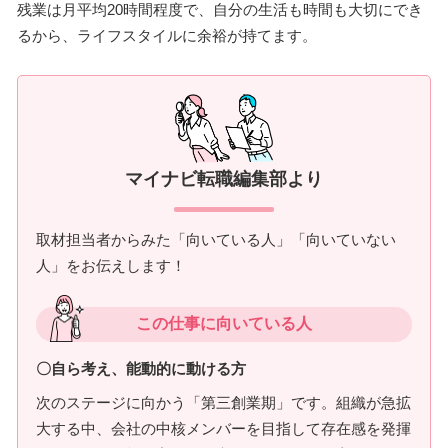
残業は月平均20時間程度で、自分の生活も時間も大切にでき
るから、ライフスタイルに余裕が持てます。
マイナビ転職編集部より
取材担当者からみた「向いている人」「向いていない
人」をお伝えします！
この仕事に向いている人
〇自ら考え、能動的に動ける方
次のステージに向かう「第三創業期」です。組織が急拡
大する中、会社の中核メンバーを目指して存在感を発揮