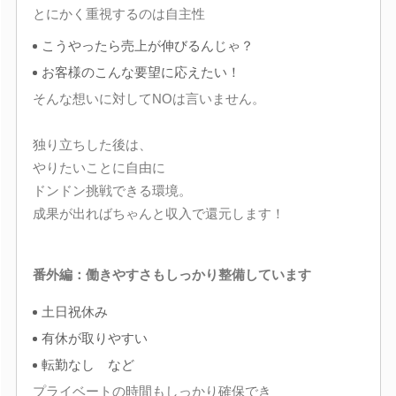
とにかく重視するのは自主性
こうやったら売上が伸びるんじゃ？
お客様のこんな要望に応えたい！
そんな想いに対してNOは言いません。
独り立ちした後は、
やりたいことに自由に
ドンドン挑戦できる環境。
成果が出ればちゃんと収入で還元します！
番外編：働きやすさもしっかり整備しています
土日祝休み
有休が取りやすい
転勤なし など
プライベートの時間もしっかり確保でき