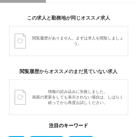
この求人と勤務地が同じオススメ求人
閲覧履歴がありません。まずは求人を閲覧しましょ
う。
閲覧履歴からオススメのまだ見ていない求人
情報の読み込みに失敗しました。
画面の更新をしても表示されない場合は、しばらく
経ってから再度お試しください。
注目のキーワード