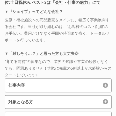
位:土日祝休み ベスト3は「会社・仕事の魅力」にて
▼『シェイプ』ってどんな会社？
医療・福祉施設への商品販売をメインに、幅広く事業展開す
る会社です。当社が取り組むのは、”お客様のコスト削減”の
お手伝い。費用だけでなく手間や時間まで省く、トータルサ
ポートを行っています。
▼「難しそう…？」と思った方も大丈夫◎
”育てる前提”の募集なので、業界の知識や営業の経験がなく
ても、問題ありません！実際に先輩の5割以上が未経験からス
タートしています♪
仕事内容
対象となる方