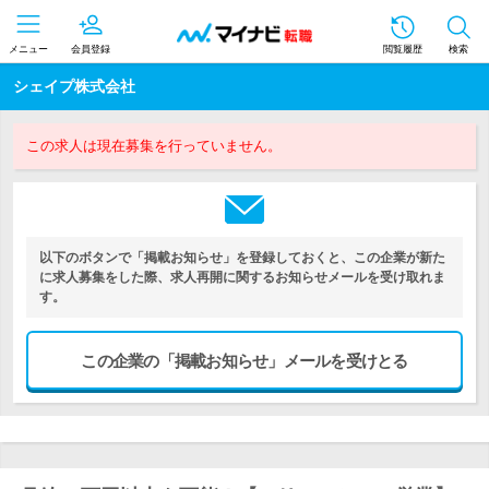
メニュー
会員登録
閲覧履歴
検索
シェイプ株式会社
この求人は現在募集を行っていません。
以下のボタンで「掲載お知らせ」を登録しておくと、この企業が新た
に求人募集をした際、求人再開に関するお知らせメールを受け取れま
す。
この企業の「掲載お知らせ」メールを受けとる