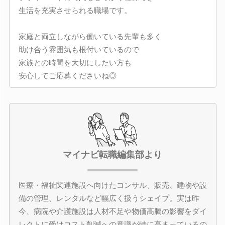
生活を充実させられる職場です。
家庭と両立しながら働いている先輩も多く
助け合う雰囲気も根付いているので
家族との時間を大切にしたい方も
安心してご応募くださいね◎
マイナビ転職編集部より
医療・福祉関連施設へ向けたコンサル、販売、建物や設
備の管理、レンタルなど幅広く扱うシェイプ。実は昨
今、病院や介護施設は人材不足や物価高騰の影響をダイ
レクトに受けコスト削減への意識が特に高まっているの