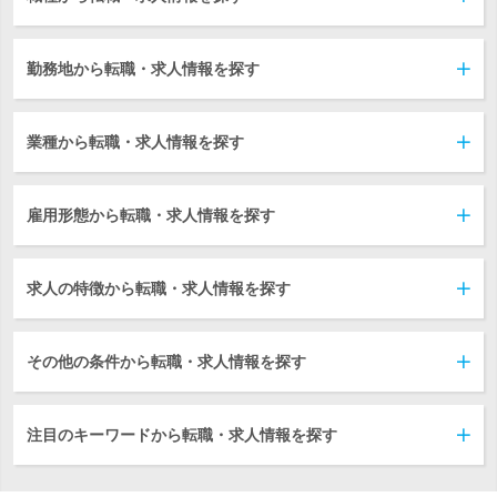
勤務地から転職・求人情報を探す
業種から転職・求人情報を探す
雇用形態から転職・求人情報を探す
求人の特徴から転職・求人情報を探す
その他の条件から転職・求人情報を探す
注目のキーワードから転職・求人情報を探す