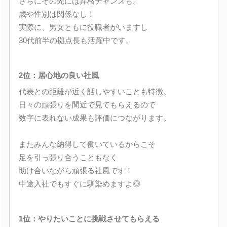
さらにその先には昇格チャンスも。
歳や性別は関係なし！
実際に、男女ともに役職者がいますし
30代前半の拠点長も活躍中です。
2位：居心地の良い社風
代表との距離が近く話しやすいことも特徴。
日々の頑張りを間近で見てもらえるので
数字に表れない成果も評価につながります。
またみんな納得して働いているからこそ
足を引っ張り合うこともなく
助け合いながら頑張る社風です！
中途入社でもすぐに馴染めますよ◎
1位：やりたいことに挑戦させてもらえる