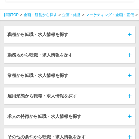
転職TOP
企画・経営から探す
企画・経営
マーケティング・企画・宣伝
職種から転職・求人情報を探す
勤務地から転職・求人情報を探す
業種から転職・求人情報を探す
雇用形態から転職・求人情報を探す
求人の特徴から転職・求人情報を探す
その他の条件から転職・求人情報を探す