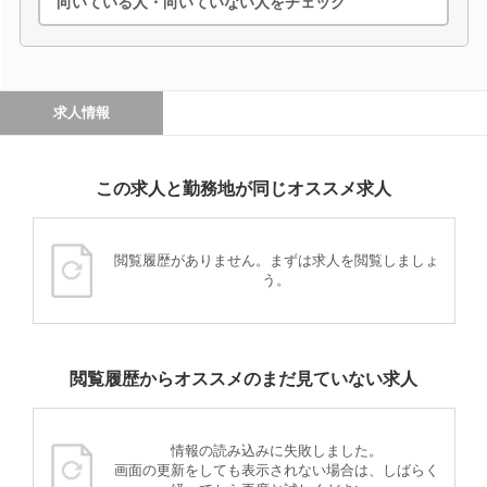
向いている人・向いていない人をチェック
求人情報
この求人と勤務地が同じオススメ求人
閲覧履歴がありません。まずは求人を閲覧しましょ
う。
閲覧履歴からオススメのまだ見ていない求人
情報の読み込みに失敗しました。
画面の更新をしても表示されない場合は、しばらく