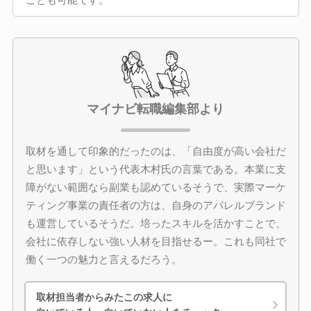
マイナビ転職編集部より
取材を通して印象的だったのは、「自由度が高い会社だ
と思います」という代表木村氏の言葉である。本業に支
障がない範囲なら副業も認めているそうで、実際マーケ
ティング事業の責任者の方は、自身のアパレルブランド
も運営しているそうだ。培ったスキルを活かすことで、
会社に依存しない強い人材を目指せるー。これも同社で
働く一つの魅力と言えるだろう。
取材担当者からみたこの求人に