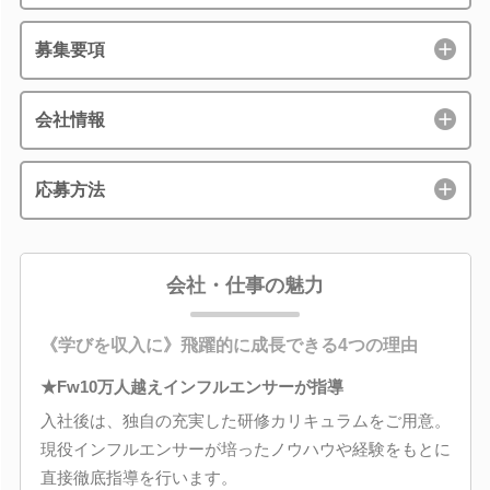
募集要項
会社情報
応募方法
会社・仕事の魅力
《学びを収入に》飛躍的に成長できる4つの理由
★Fw10万人越えインフルエンサーが指導
入社後は、独自の充実した研修カリキュラムをご用意。
現役インフルエンサーが培ったノウハウや経験をもとに
直接徹底指導を行います。