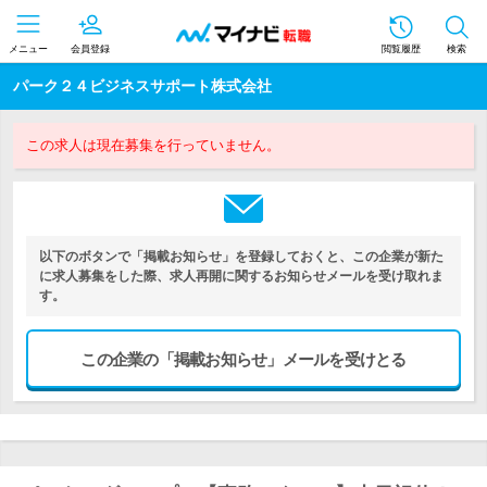
メニュー
会員登録
閲覧履歴
検索
パーク２４ビジネスサポート株式会社
この求人は現在募集を行っていません。
以下のボタンで「掲載お知らせ」を登録しておくと、この企業が新た
に求人募集をした際、求人再開に関するお知らせメールを受け取れま
す。
この企業の「掲載お知らせ」メールを受けとる