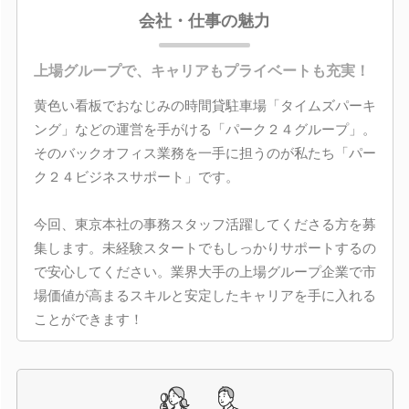
会社・仕事の魅力
上場グループで、キャリアもプライベートも充実！
黄色い看板でおなじみの時間貸駐車場「タイムズパーキ
ング」などの運営を手がける「パーク２４グループ」。
そのバックオフィス業務を一手に担うのが私たち「パー
ク２４ビジネスサポート」です。
今回、東京本社の事務スタッフ活躍してくださる方を募
集します。未経験スタートでもしっかりサポートするの
で安心してください。業界大手の上場グループ企業で市
場価値が高まるスキルと安定したキャリアを手に入れる
ことができます！