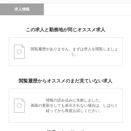
求人情報
この求人と勤務地が同じオススメ求人
閲覧履歴がありません。まずは求人を閲覧しましょ
う。
閲覧履歴からオススメのまだ見ていない求人
情報の読み込みに失敗しました。
画面の更新をしても表示されない場合は、しばらく
経ってから再度お試しください。