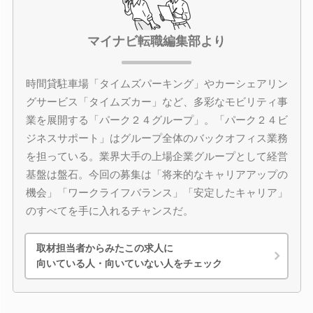
マイナビ転職編集部より
時間貸駐車場「タイムズパーキング」やカーシェアリン
グサービス「タイムズカー」など、多彩なモビリティ事
業を展開する「パーク２４グループ」。「パーク２４ビ
ジネスサポート」はグループ全体のバックオフィス業務
を担っている。業界大手の上場企業グループとして経営
基盤は盤石。今回の募集は「将来的なキャリアアップの
機会」「ワークライフバランス」「安定したキャリア」
のすべてを手に入れるチャンスだ。
取材担当者からみたこの求人に
向いている人・向いていない人をチェック