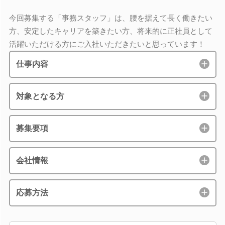
今回募集する「事務スタッフ」は、腰を据えて長く働きたい
方、安定したキャリアを築きたい方、将来的に正社員として
活躍いただける方にご入社いただきたいと思っています！
仕事内容
対象となる方
募集要項
会社情報
応募方法