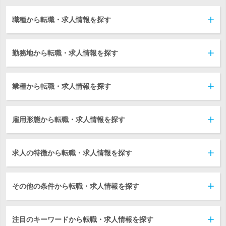
職種から転職・求人情報を探す
勤務地から転職・求人情報を探す
業種から転職・求人情報を探す
雇用形態から転職・求人情報を探す
求人の特徴から転職・求人情報を探す
その他の条件から転職・求人情報を探す
注目のキーワードから転職・求人情報を探す