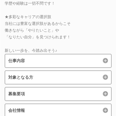
学歴や経験は一切不問です！
★多彩なキャリアの選択肢
当社には豊富な選択肢があるからこそ
働きながら「やりたいこと」や
「なりたい自分」を見つけられます！
新しい一歩を、今踏み出そう♪
仕事内容
対象となる方
募集要項
会社情報