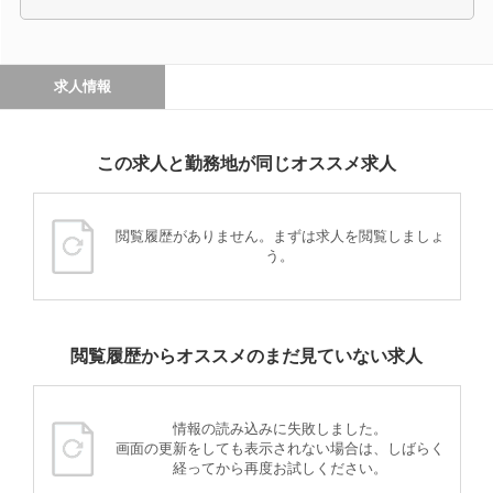
求人情報
この求人と勤務地が同じオススメ求人
閲覧履歴がありません。まずは求人を閲覧しましょ
う。
閲覧履歴からオススメのまだ見ていない求人
情報の読み込みに失敗しました。
画面の更新をしても表示されない場合は、しばらく
経ってから再度お試しください。