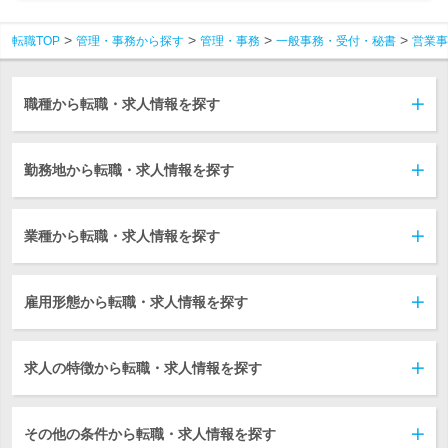
転職TOP
管理・事務から探す
管理・事務
一般事務・受付・秘書
営業事
職種から転職・求人情報を探す
勤務地から転職・求人情報を探す
業種から転職・求人情報を探す
雇用形態から転職・求人情報を探す
求人の特徴から転職・求人情報を探す
その他の条件から転職・求人情報を探す