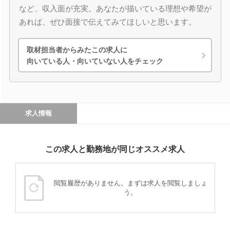
など、収入面が充実。あなたが描いている理想や希望が
あれば、ぜひ面接で伝えてみてほしいと思います。
取材担当者からみたこの求人に
向いている人・向いていない人をチェック
求人情報
この求人と勤務地が同じオススメ求人
閲覧履歴がありません。まずは求人を閲覧しましょ
う。