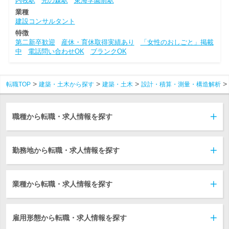
内牧駅
光の森駅
東海学園前駅
業種
建設コンサルタント
特徴
第二新卒歓迎
産休・育休取得実績あり
「女性のおしごと」掲載
中
電話問い合わせOK
ブランクOK
転職TOP
建築・土木から探す
建築・土木
設計・積算・測量・構造解析
職種から転職・求人情報を探す
勤務地から転職・求人情報を探す
業種から転職・求人情報を探す
雇用形態から転職・求人情報を探す