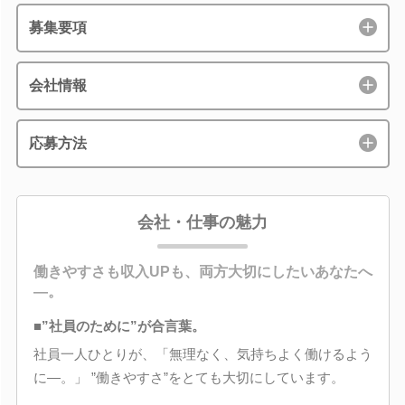
募集要項
会社情報
応募方法
会社・仕事の魅力
働きやすさも収入UPも、両方大切にしたいあなたへ
―。
■”社員のために”が合言葉。
社員一人ひとりが、「無理なく、気持ちよく働けるよう
に―。」 ”働きやすさ”をとても大切にしています。