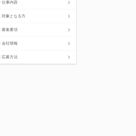
仕事内容
対象となる方
募集要項
会社情報
応募方法