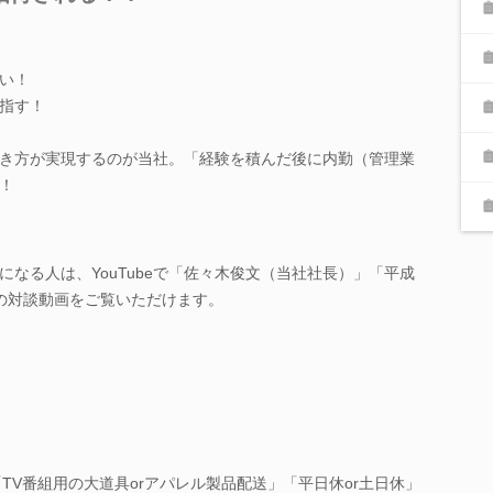
い！
指す！
き方が実現するのが当社。「経験を積んだ後に内勤（管理業
！
なる人は、YouTubeで「佐々木俊文（当社社長）」「平成
の対談動画をご覧いただけます。
TV番組用の大道具orアパレル製品配送」「平日休or土日休」