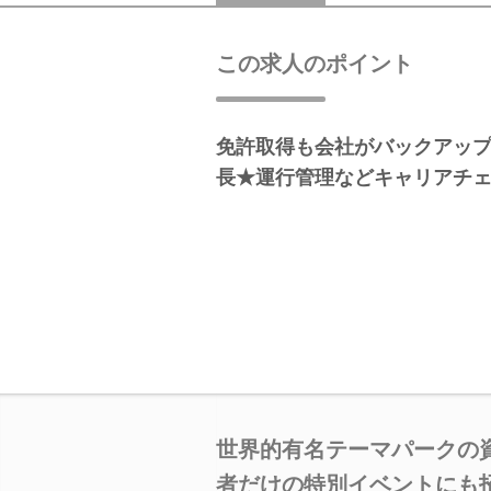
この求人のポイント
免許取得も会社がバックアッ
長★運行管理などキャリアチ
世界的有名テーマパークの
者だけの特別イベントにも