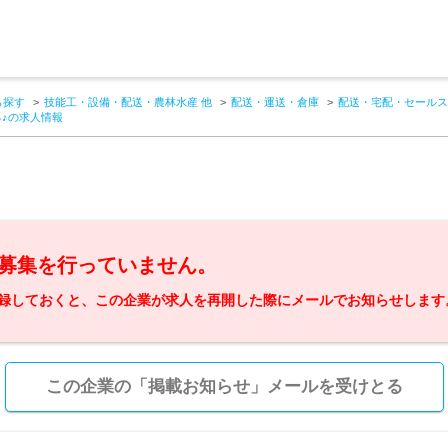
ら探す
技能工・設備・配送・農林水産 他
配送・運送・倉庫
配送・宅配・セールス
♪の求人情報
募集を行っていません。
録しておくと、この企業が求人を再開した際にメールでお知らせします
この企業の「掲載お知らせ」メールを受けとる