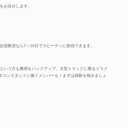
をお任せします。
合宿教習なら7～10日でスピーディに取得できます。
という方も費用をバックアップ。大型トラックに乗るドライ
毎年コンスタントに稼ぐメンバーも！まずは経験を積みましょ