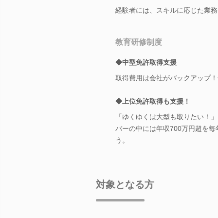
経験者には、スキルに応じた業務
教育研修制度
◆中型免許取得支援
取得費用は会社がバックアップ！
◆上位免許取得も支援！
「ゆくゆくは大型も取りたい！」
バーの中には年収700万円超を
う。
対象となる方