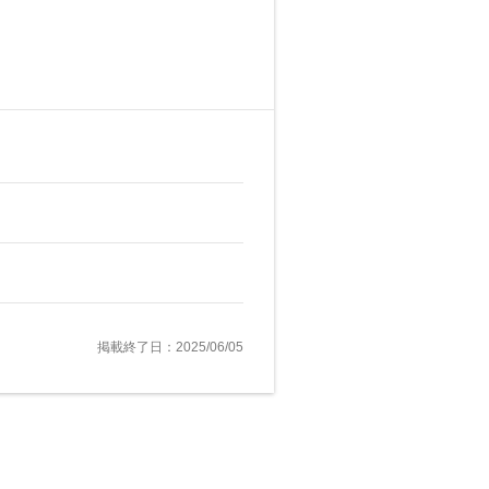
掲載終了日：2025/06/05