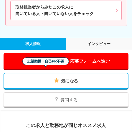
取材担当者からみたこの求人に
向いている人・向いていない人をチェック
求人情報
インタビュー
応募フォームへ進む
志望動機・自己PR不要
気になる
質問する
この求人と勤務地が同じオススメ求人