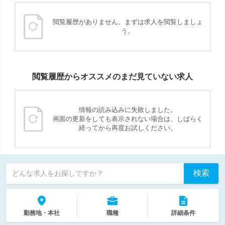
閲覧履歴がありません。まずは求人を閲覧しましょ
う。
閲覧履歴からオススメのまだ見ていない求人
情報の読み込みに失敗しました。
画面の更新をしても表示されない場合は、しばらく
経ってから再度お試しください。
検索
どんな求人をお探しですか？
勤務地・本社
職種
詳細条件