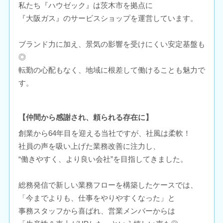
私たち『ハウゼック』は茨木市を拠点に
『大阪ガス』のサービスショップを運営しています。
ブランド力に加え、景気の影響を受けにくい安定基盤も
◎
転勤の心配もなく、地域に根差して働けることも魅力で
す。
【仲間から感謝され、頼られる存在に】
創業から64年目を迎える当社ですが、社風は柔軟！
社員の声を吸い上げた業務改善に注力し、
“働きやすく、より良い会社”を目指してきました。
総務発信で新しい業務フローを構築したケースでは、
「今までよりも、仕事をやりやすくなった」と
事務スタッフから喜ばれ、営業メンバーからは