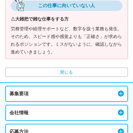
この仕事に向いていない人
△大雑把で雑な仕事をする方
労務管理や経理サポートなど、数字を扱う業務も発生。
そのため、スピード感や感覚よりも「正確さ」が求めら
れるポジションです。ミスがないように、確認しながら
進めていきましょう。
閉じる
募集要項
会社情報
応募方法