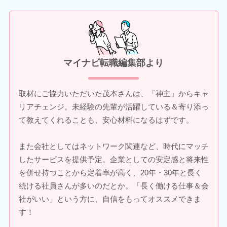
マイナビ転職編集部より
取材にご協力いただいた茂本さんは、「神主」からキャ
リアチェンジ。未経験の先輩が活躍している＆寄り添っ
て教えてくれることも、安心材料になるはずです。
また会社としてはネットワーク関連など、時代にマッチ
したサービスを提供予定。企業としての安定感と将来性
を併せ持つことから定着率が高く、20年・30年と長く
続ける社員さんが多いのだとか。「長く働ける仕事＆会
社がいい」という方に、自信をもってオススメできま
す！