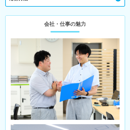
会社・仕事の魅力