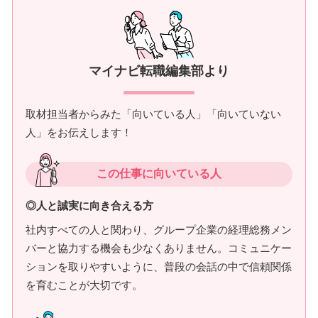
マイナビ転職編集部より
取材担当者からみた「向いている人」「向いていない
人」をお伝えします！
この仕事に向いている人
◎人と誠実に向き合える方
社内すべての人と関わり、グループ企業の経理総務メン
バーと協力する機会も少なくありません。コミュニケー
ションを取りやすいように、普段の会話の中で信頼関係
を育むことが大切です。