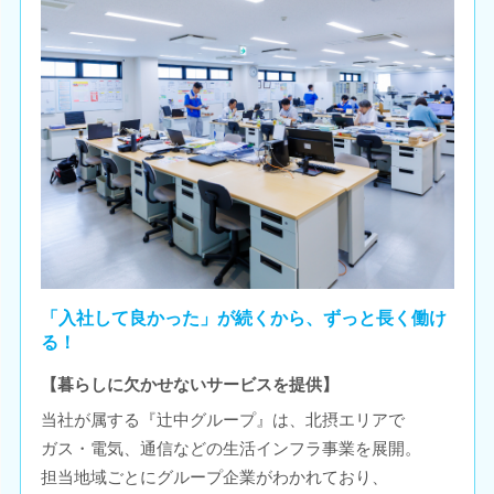
「入社して良かった」が続くから、ずっと長く働け
る！
【暮らしに欠かせないサービスを提供】
当社が属する『辻中グループ』は、北摂エリアで
ガス・電気、通信などの生活インフラ事業を展開。
担当地域ごとにグループ企業がわかれており、