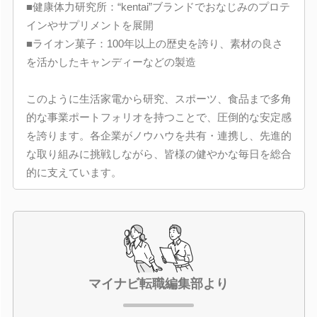
■健康体力研究所：“kentai”ブランドでおなじみのプロテ
インやサプリメントを展開
■ライオン菓子：100年以上の歴史を誇り、素材の良さ
を活かしたキャンディーなどの製造
このように生活家電から研究、スポーツ、食品まで多角
的な事業ポートフォリオを持つことで、圧倒的な安定感
を誇ります。各企業がノウハウを共有・連携し、先進的
な取り組みに挑戦しながら、皆様の健やかな毎日を総合
的に支えています。
マイナビ転職編集部より