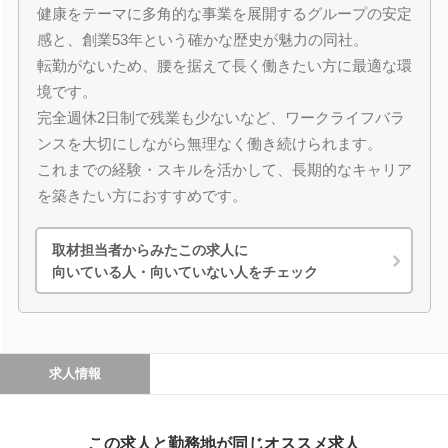
健康をテーマに多角的な事業を展開するグループの安定
感と、創業53年という確かな歴史が魅力の同社。
転勤がないため、腰を据えて長く働きたい方に最適な環
境です。
完全週休2日制で残業も少ないなど、ワークライフバラ
ンスを大切にしながら無理なく働き続けられます。
これまでの経験・スキルを活かして、長期的なキャリア
を築きたい方におすすめです。
取材担当者からみたこの求人に
向いている人・向いていない人をチェック
求人情報
この求人と勤務地が同じオススメ求人