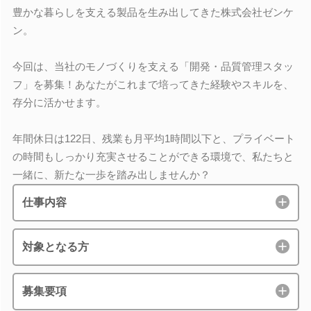
豊かな暮らしを支える製品を生み出してきた株式会社ゼンケ
ン。
今回は、当社のモノづくりを支える「開発・品質管理スタッ
フ」を募集！あなたがこれまで培ってきた経験やスキルを、
存分に活かせます。
年間休日は122日、残業も月平均1時間以下と、プライベート
の時間もしっかり充実させることができる環境で、私たちと
一緒に、新たな一歩を踏み出しませんか？
仕事内容
対象となる方
募集要項