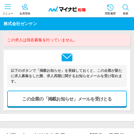
メニュー
会員登録
閲覧履歴
検索
株式会社ゼンケン
この求人は現在募集を行っていません。
以下のボタンで「掲載お知らせ」を登録しておくと、この企業が新た
に求人募集をした際、求人再開に関するお知らせメールを受け取れま
す。
この企業の「掲載お知らせ」メールを受けとる