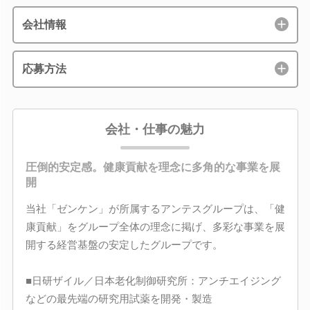
会社情報
応募方法
会社・仕事の魅力
圧倒的安定感。健康貢献を理念に多角的な事業を展
開
当社「ゼンケン」が所属するアンテスグループは、「健
康貢献」をグループ全体の理念に掲げ、多彩な事業を展
開する経営基盤の安定したグループです。
■日研ザイル／日本老化制御研究所：アンチエイジング
などの最先端の研究用試薬を開発・製造