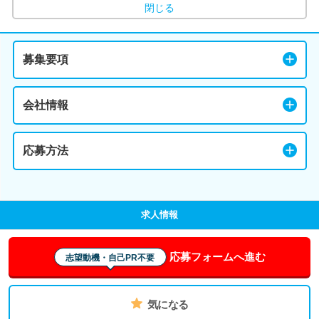
閉じる
募集要項
会社情報
応募方法
求人情報
応募フォームへ進む
志望動機・自己PR不要
気になる