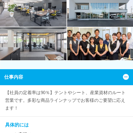
仕事内容
【社員の定着率は90％】テントやシート、産業資材のルート
営業です。多彩な商品ラインナップでお客様のご要望に応え
ます！
具体的には