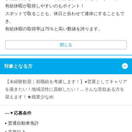
有給休暇が取得しやすいのもポイント！
スポットで取ることも、休日と合わせて連休にすることもで
き、
有給休暇の取得率は75％と高い数値を誇ります。
閉じる
対象となる方
【未経験歓迎｜前職給を考慮します！】●営業としてキャリア
を築きたい！地域活性に貢献したい！…そんな意欲ある方を
迎えます！★残業少なめ
―▼応募条件
普通自動車免許
高卒以上