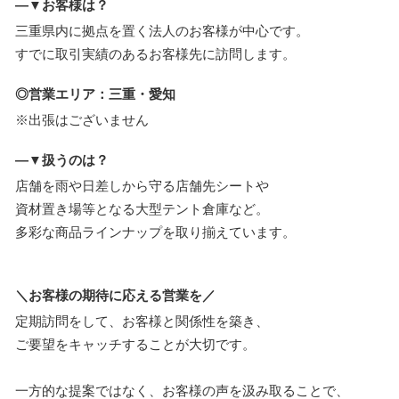
―▼お客様は？
三重県内に拠点を置く法人のお客様が中心です。
すでに取引実績のあるお客様先に訪問します。
◎営業エリア：三重・愛知
※出張はございません
―▼扱うのは？
店舗を雨や日差しから守る店舗先シートや
資材置き場等となる大型テント倉庫など。
多彩な商品ラインナップを取り揃えています。
＼お客様の期待に応える営業を／
定期訪問をして、お客様と関係性を築き、
ご要望をキャッチすることが大切です。
一方的な提案ではなく、お客様の声を汲み取ることで、