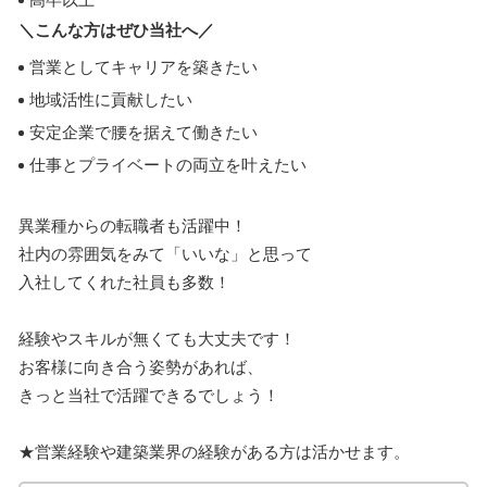
＼こんな方はぜひ当社へ／
営業としてキャリアを築きたい
地域活性に貢献したい
安定企業で腰を据えて働きたい
仕事とプライベートの両立を叶えたい
異業種からの転職者も活躍中！
社内の雰囲気をみて「いいな」と思って
入社してくれた社員も多数！
経験やスキルが無くても大丈夫です！
お客様に向き合う姿勢があれば、
きっと当社で活躍できるでしょう！
★営業経験や建築業界の経験がある方は活かせます。