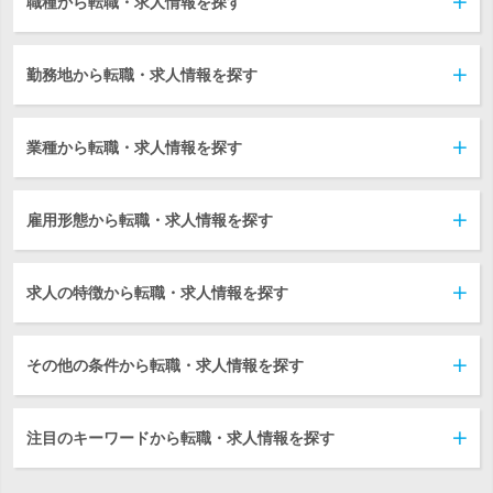
職種から転職・求人情報を探す
勤務地から転職・求人情報を探す
業種から転職・求人情報を探す
雇用形態から転職・求人情報を探す
求人の特徴から転職・求人情報を探す
その他の条件から転職・求人情報を探す
注目のキーワードから転職・求人情報を探す