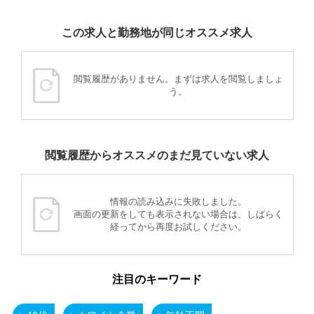
この求人と勤務地が同じオススメ求人
閲覧履歴がありません。まずは求人を閲覧しましょ
う。
閲覧履歴からオススメのまだ見ていない求人
情報の読み込みに失敗しました。
画面の更新をしても表示されない場合は、しばらく
経ってから再度お試しください。
注目のキーワード