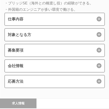
・ブリッジSE（海外との橋渡し役）の経験ができる。
・外国籍のエンジニアが多い環境で働ける。
仕事内容
対象となる方
募集要項
会社情報
応募方法
求人情報