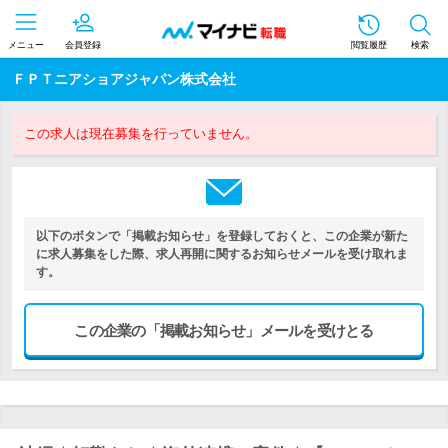
メニュー
会員登録
閲覧履歴
検索
ＦＰＴニアショアジャパン株式会社
この求人は現在募集を行っていません。
以下のボタンで「掲載お知らせ」を登録しておくと、この企業が新た
に求人募集をした際、求人再開に関するお知らせメールを受け取れま
す。
この企業の「掲載お知らせ」メールを受けとる