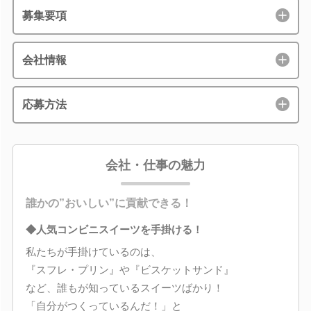
募集要項
会社情報
応募方法
会社・仕事の魅力
誰かの”おいしい”に貢献できる！
◆人気コンビニスイーツを手掛ける！
私たちが手掛けているのは、
『スフレ・プリン』や『ビスケットサンド』
など、誰もが知っているスイーツばかり！
「自分がつくっているんだ！」と