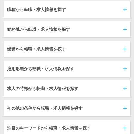
職種から転職・求人情報を探す
勤務地から転職・求人情報を探す
業種から転職・求人情報を探す
雇用形態から転職・求人情報を探す
求人の特徴から転職・求人情報を探す
その他の条件から転職・求人情報を探す
注目のキーワードから転職・求人情報を探す