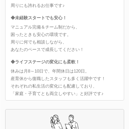
周りにも誇れるお仕事です♪
◆未経験スタートでも安心！
マニュアル完備＆チーム制だから、
困ったときも安心の環境です。
周りに何でも相談しながら、
あなたのペースで成長してください！
◆ライフステージの変化にも柔軟！
休みは月8～10日で、年間休日は120日。
産育休から復職したスタッフも多く活躍中です！
それぞれの私生活の変化にも配慮しており、
「家庭・子育てとも両立しやすい」と好評です♪