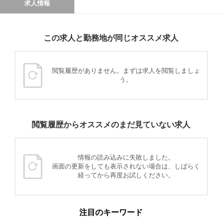
求人情報
この求人と勤務地が同じオススメ求人
閲覧履歴がありません。まずは求人を閲覧しましょ
う。
閲覧履歴からオススメのまだ見ていない求人
情報の読み込みに失敗しました。
画面の更新をしても表示されない場合は、しばらく
経ってから再度お試しください。
注目のキーワード