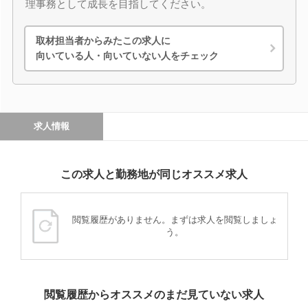
理事務として成長を目指してください。
取材担当者からみたこの求人に
向いている人・向いていない人をチェック
求人情報
この求人と勤務地が同じオススメ求人
閲覧履歴がありません。まずは求人を閲覧しましょ
う。
閲覧履歴からオススメのまだ見ていない求人