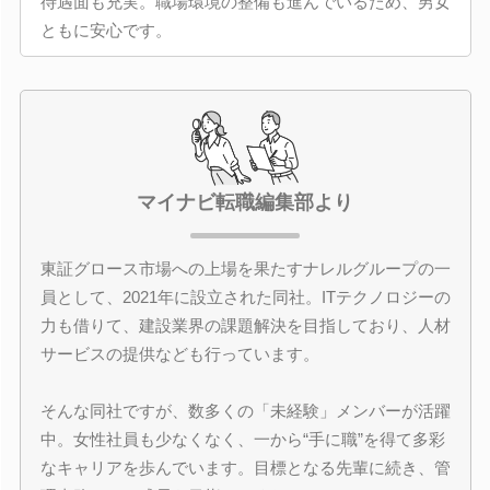
待遇面も充実。職場環境の整備も進んでいるため、男女
ともに安心です。
マイナビ転職編集部より
東証グロース市場への上場を果たすナレルグループの一
員として、2021年に設立された同社。ITテクノロジーの
力も借りて、建設業界の課題解決を目指しており、人材
サービスの提供なども行っています。
そんな同社ですが、数多くの「未経験」メンバーが活躍
中。女性社員も少なくなく、一から“手に職”を得て多彩
なキャリアを歩んでいます。目標となる先輩に続き、管