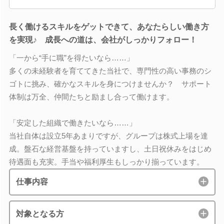
長く働けるスキルをゲットできて、あなたらしい働き方
を実現♪ 成長への道は、会社がしっかりフォロー！
「一から“手に職”を得たいなら……」
多くの未経験者を育ててきた当社で、専門性の高い事務のシ
ゴトに挑み、確かなスキルを身につけませんか？ サポート
体制は万全、仲間たちと励まし合って働けます。
「安定した組織で働きたいなら……」
当社自体は設立5年あまりですが、グループは株式上場を達
成。盤石な経営基盤を持っていますし、土日祝休みをはじめ
待遇面も充実。手当や福利厚生もしっかり揃っています。
仕事内容
対象となる方