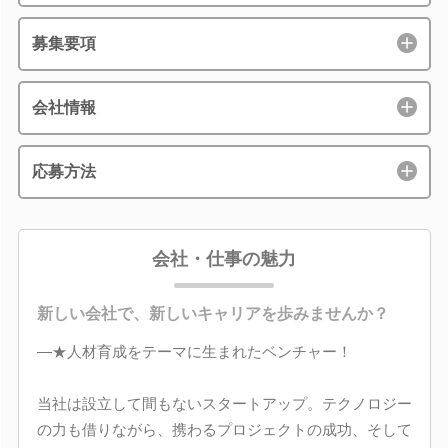
募集要項
会社情報
応募方法
会社・仕事の魅力
新しい会社で、新しいキャリアを歩みませんか？
―★人材育成をテーマに生まれたベンチャー！
当社は設立して間もないスタートアップ。テクノロジー
の力も借りながら、携わるプロジェクトの成功、そして