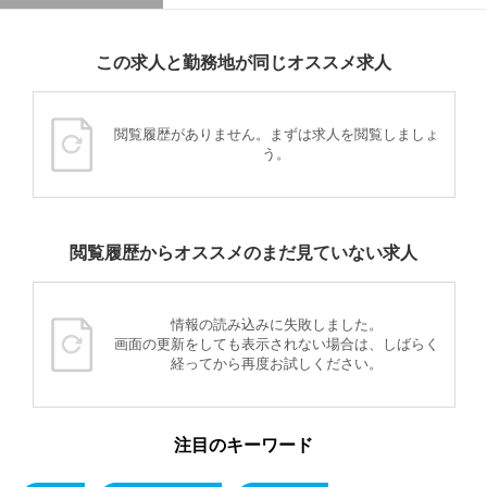
この求人と勤務地が同じオススメ求人
閲覧履歴がありません。まずは求人を閲覧しましょ
う。
閲覧履歴からオススメのまだ見ていない求人
情報の読み込みに失敗しました。
画面の更新をしても表示されない場合は、しばらく
経ってから再度お試しください。
注目のキーワード