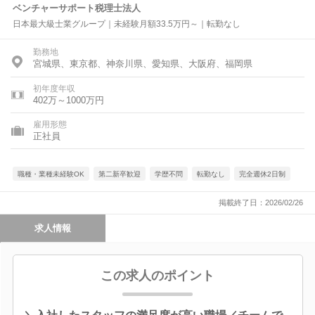
ベンチャーサポート税理士法人
日本最大級士業グループ｜未経験月額33.5万円～｜転勤なし
勤務地
宮城県、東京都、神奈川県、愛知県、大阪府、福岡県
初年度年収
402万～1000万円
雇用形態
正社員
職種・業種未経験OK
第二新卒歓迎
学歴不問
転勤なし
完全週休2日制
掲載終了日：2026/02/26
求人情報
この求人のポイント