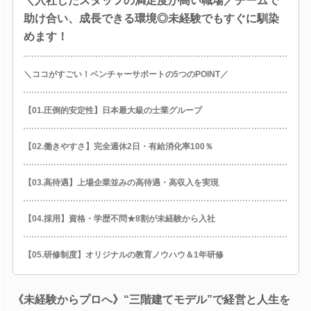
＼入社したスタッフの満足度が高い職場／チームで
助け合い、成長できる環境◎未経験でもすぐに馴染
めます！
＼ココがすごい！ベンチャーサポートの5つのPOINT／
【01.圧倒的安定性】日本最大級の士業グループ
【02.働きやすさ】完全週休2日・有給消化率100％
【03.高待遇】上場企業並みの高待遇・高収入を実現
【04.採用】資格・学歴不問★8割が未経験から入社
【05.研修制度】オリジナルの教育ノウハウ＆1年研修
《未経験からプロへ》“三階建てモデル”で経営と人生を