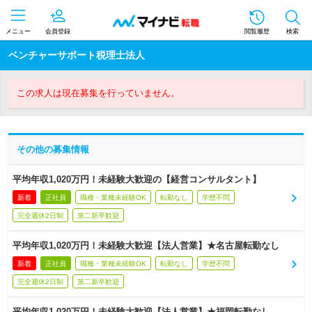
メニュー
会員登録
閲覧履歴
検索
ベンチャーサポート税理士法人
この求人は現在募集を行っていません。
その他の募集情報
平均年収1,020万円！未経験大歓迎の【経営コンサルタント】
新着
正社員
職種・業種未経験OK
転勤なし
学歴不問
完全週休2日制
第二新卒歓迎
平均年収1,020万円！未経験大歓迎【法人営業】★名古屋転勤なし
新着
正社員
職種・業種未経験OK
転勤なし
学歴不問
完全週休2日制
第二新卒歓迎
平均年収1,020万円！未経験大歓迎【法人営業】★福岡転勤なし