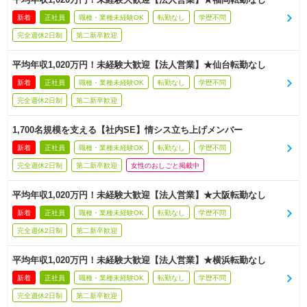
新着
正社員
職種・業種未経験OK
転勤なし
学歴不問
完全週休2日制
第二新卒歓迎
平均年収1,020万円！未経験大歓迎【法人営業】★仙台転勤なし
新着
正社員
職種・業種未経験OK
転勤なし
学歴不問
完全週休2日制
第二新卒歓迎
1,700名規模を支える【社内SE】情シス立ち上げメンバー
新着
正社員
職種・業種未経験OK
転勤なし
学歴不問
完全週休2日制
第二新卒歓迎
女性のおしごと掲載中
平均年収1,020万円！未経験大歓迎【法人営業】★大阪転勤なし
新着
正社員
職種・業種未経験OK
転勤なし
学歴不問
完全週休2日制
第二新卒歓迎
平均年収1,020万円！未経験大歓迎【法人営業】★横浜転勤なし
新着
正社員
職種・業種未経験OK
転勤なし
学歴不問
完全週休2日制
第二新卒歓迎