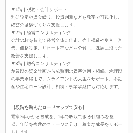
▼1階｜税務・会計サポート
利益設定や資金繰り、投資判断などを数字で可視化し、
経営の基盤づくりを支援します。
▼2階｜経営コンサルティング
会計の枠を超えて経営全体に伴走。売上構造や集客、営
業、価格設定、リピート率などを分解し、課題に沿った
改善を支援します。
▼3階｜総合コンサルティング
創業期の資金計画から成熟期の資産運用・相続、承継期
の事業承継まで、クライアントの人生をサポート。不動
産や住宅ローン設計、相続・事業承継にも対応します。
【段階を踏んだロードマップで安心】
通常3年かかる育成を、1年で吸収できる仕組みを整
備。年間を複数のステージに分け、着実な成長をサポー
トします。