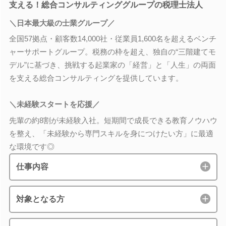
支える！総合コンサルティンググループの税理士法人
＼日本最大級の士業グループ／
全国57拠点・顧客数14,000社・従業員1,600名を超えるベンチ
ャーサポートグループ。税務の枠を超え、独自の“三階建てモ
デル”に基づき、挑戦する起業家の「経営」と「人生」の両面
を支える総合コンサルティングを提供しています。
＼未経験スタートを応援／
先輩の約8割が未経験入社。短期間で成長できる教育ノウハウ
を整え、「未経験から専門スキルを身につけたい方」に最適
な環境です◎
仕事内容
対象となる方