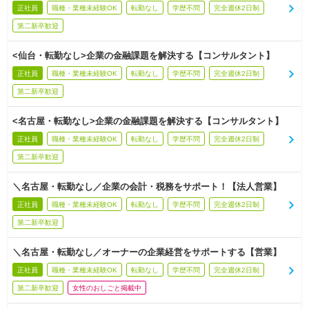
正社員
職種・業種未経験OK
転勤なし
学歴不問
完全週休2日制
第二新卒歓迎
<仙台・転勤なし>企業の金融課題を解決する【コンサルタント】
正社員
職種・業種未経験OK
転勤なし
学歴不問
完全週休2日制
第二新卒歓迎
<名古屋・転勤なし>企業の金融課題を解決する【コンサルタント】
正社員
職種・業種未経験OK
転勤なし
学歴不問
完全週休2日制
第二新卒歓迎
＼名古屋・転勤なし／企業の会計・税務をサポート！【法人営業】
正社員
職種・業種未経験OK
転勤なし
学歴不問
完全週休2日制
第二新卒歓迎
＼名古屋・転勤なし／オーナーの企業経営をサポートする【営業】
正社員
職種・業種未経験OK
転勤なし
学歴不問
完全週休2日制
第二新卒歓迎
女性のおしごと掲載中