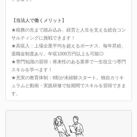
【当法人で働くメリット】
★税務の先まで踏み込み、経営と人生を支える総合コン
サルティングに挑戦できます！
★高収入：上場企業平均を超えるボーナス、毎年昇給、
退職金制度あり。年収1000万円以上も可能◎
★専門知識の習得：将来性のある業界で一生役立つ専門
スキルを学べます！
★充実の教育体制：8割が未経験スタート。独自カリキ
ュラムと動画・実践研修で短期間でスキルを習得できま
す。