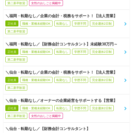
第二新卒歓迎
女性のおしごと掲載中
＼福岡・転勤なし／企業の会計・税務をサポート！【法人営業】
正社員
職種・業種未経験OK
転勤なし
学歴不問
完全週休2日制
第二新卒歓迎
＼福岡・転勤なし／【財務会計コンサルタント】未経験38万円～
正社員
職種・業種未経験OK
転勤なし
学歴不問
完全週休2日制
第二新卒歓迎
＼仙台・転勤なし／企業の会計・税務をサポート！【法人営業】
正社員
職種・業種未経験OK
転勤なし
学歴不問
完全週休2日制
第二新卒歓迎
＼仙台・転勤なし／オーナーの企業経営をサポートする【営業】
正社員
職種・業種未経験OK
転勤なし
学歴不問
完全週休2日制
第二新卒歓迎
女性のおしごと掲載中
＼仙台・転勤なし／【財務会計コンサルタント】