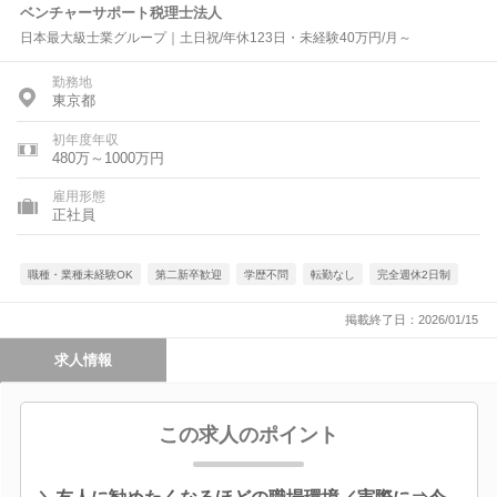
ベンチャーサポート税理士法人
日本最大級士業グループ｜土日祝/年休123日・未経験40万円/月～
勤務地
東京都
初年度年収
480万～1000万円
雇用形態
正社員
職種・業種未経験OK
第二新卒歓迎
学歴不問
転勤なし
完全週休2日制
掲載終了日：2026/01/15
求人情報
この求人のポイント