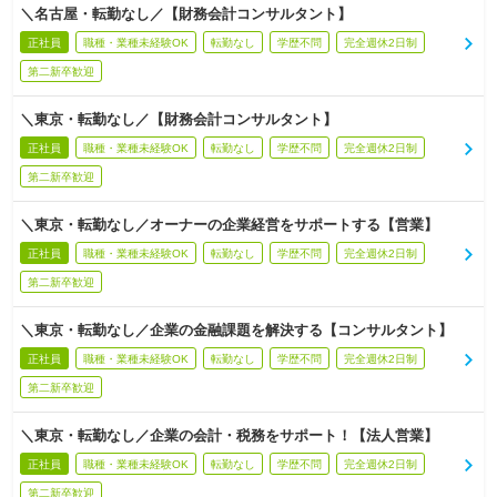
＼名古屋・転勤なし／【財務会計コンサルタント】
正社員
職種・業種未経験OK
転勤なし
学歴不問
完全週休2日制
第二新卒歓迎
＼東京・転勤なし／【財務会計コンサルタント】
正社員
職種・業種未経験OK
転勤なし
学歴不問
完全週休2日制
第二新卒歓迎
＼東京・転勤なし／オーナーの企業経営をサポートする【営業】
正社員
職種・業種未経験OK
転勤なし
学歴不問
完全週休2日制
第二新卒歓迎
＼東京・転勤なし／企業の金融課題を解決する【コンサルタント】
正社員
職種・業種未経験OK
転勤なし
学歴不問
完全週休2日制
第二新卒歓迎
＼東京・転勤なし／企業の会計・税務をサポート！【法人営業】
正社員
職種・業種未経験OK
転勤なし
学歴不問
完全週休2日制
第二新卒歓迎