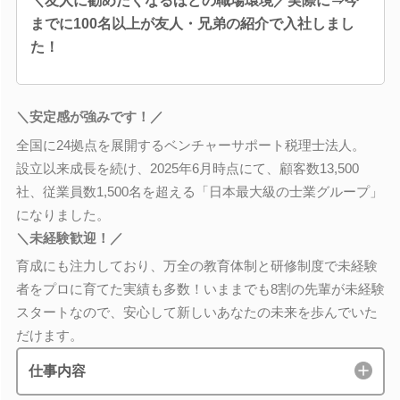
＼友人に勧めたくなるほどの職場環境／実際に⇒今
までに100名以上が友人・兄弟の紹介で入社しまし
た！
＼安定感が強みです！／
全国に24拠点を展開するベンチャーサポート税理士法人。
設立以来成長を続け、2025年6月時点にて、顧客数13,500
社、従業員数1,500名を超える「日本最大級の士業グループ」
になりました。
＼未経験歓迎！／
育成にも注力しており、万全の教育体制と研修制度で未経験
者をプロに育てた実績も多数！いままでも8割の先輩が未経験
スタートなので、安心して新しいあなたの未来を歩んでいた
だけます。
仕事内容