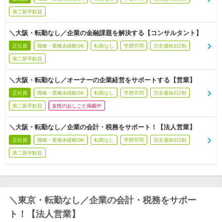
第二新卒歓迎
＼大阪・転勤なし／企業の金融課題を解決する【コンサルタント】
正社員
職種・業種未経験OK
転勤なし
学歴不問
完全週休2日制
第二新卒歓迎
＼大阪・転勤なし／オーナーの企業経営をサポートする【営業】
正社員
職種・業種未経験OK
転勤なし
学歴不問
完全週休2日制
第二新卒歓迎
女性のおしごと掲載中
＼大阪・転勤なし／企業の会計・税務をサポート！【法人営業】
正社員
職種・業種未経験OK
転勤なし
学歴不問
完全週休2日制
第二新卒歓迎
＼東京・転勤なし／企業の会計・税務をサポー
ト！【法人営業】