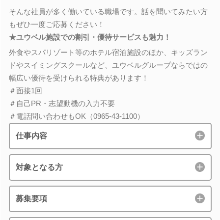
そんな社員が多く働いている職場です。話を聞いてみたい方
もぜひ一度ご応募ください！
★ユウベル施設での割引・優待サービスも魅力！
外食やスパリゾート等のホテル宿泊施設のほか、キッズラン
ドやスイミングスクールなど、ユウベルグループならではの
幅広い優待を受けられる特典があります！
＃面接1回
＃自己PR・志望動機の入力不要
＃電話問い合わせもOK（0965-43-1100）
仕事内容
対象となる方
募集要項