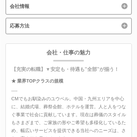
会社情報
応募方法
会社・仕事の魅力
【充実の転職】▼安定も・待遇も”全部”が揃う！
★ 業界TOPクラスの規模
----
CMでもお馴染みのユウベル。中国・九州エリアを中心
に、結婚式場、葬祭会館、ホテルを運営。人と人をつな
ぐ事業で社会に貢献しています。現在は葬儀のスタイル
もさまざまで、ご家族の形やご希望も多様化しているた
め、幅広いサービスを提供できる当社へのニーズは、さ