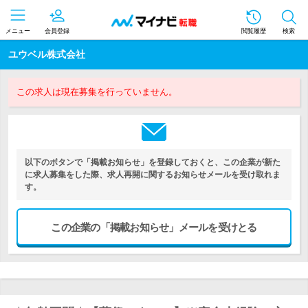
メニュー
会員登録
閲覧履歴
検索
ユウベル株式会社
この求人は現在募集を行っていません。
以下のボタンで「掲載お知らせ」を登録しておくと、この企業が新た
に求人募集をした際、求人再開に関するお知らせメールを受け取れま
す。
この企業の「掲載お知らせ」メールを受けとる