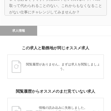
取って代わられることのない、これからもなくなること
がない仕事にチャレンジしてみませんか？
求人情報
この求人と勤務地が同じオススメ求人
閲覧履歴がありません。まずは求人を閲覧しましょ
う。
閲覧履歴からオススメのまだ見ていない求人
情報の読み込みに失敗しました。