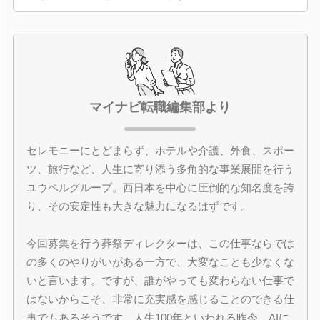
マイナビ転職編集部より
セレモニーにとどまらず、ホテルや介護、外食、スポー
ツ、旅行など、人生に寄り添う多角的な事業展開を行う
ユウベルグループ。西日本を中心に圧倒的な知名度を誇
り、その安定性も大きな魅力になるはずです。
今回募集を行う葬祭ディレクターは、この仕事ならでは
の多くのやりがいがある一方で、大変なことも少なくな
いと言います。ですが、誰がやっても変わらない仕事で
はないからこそ、非常に充実感を感じることのできる仕
事でもあるそうです。人生100年といわれる昨今、AIに