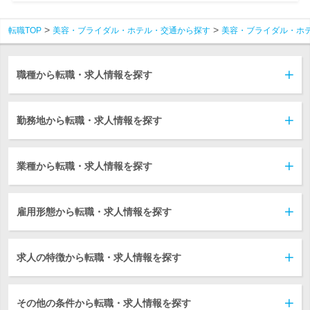
転職TOP
美容・ブライダル・ホテル・交通から探す
美容・ブライダル・ホ
職種から転職・求人情報を探す
勤務地から転職・求人情報を探す
業種から転職・求人情報を探す
雇用形態から転職・求人情報を探す
求人の特徴から転職・求人情報を探す
その他の条件から転職・求人情報を探す