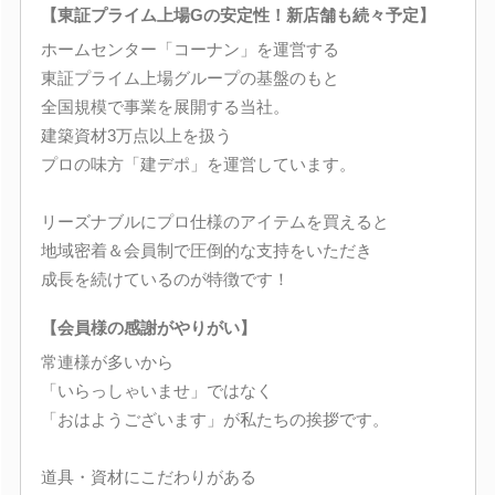
【東証プライム上場Gの安定性！新店舗も続々予定】
ホームセンター「コーナン」を運営する
東証プライム上場グループの基盤のもと
全国規模で事業を展開する当社。
建築資材3万点以上を扱う
プロの味方「建デポ」を運営しています。
リーズナブルにプロ仕様のアイテムを買えると
地域密着＆会員制で圧倒的な支持をいただき
成長を続けているのが特徴です！
【会員様の感謝がやりがい】
常連様が多いから
「いらっしゃいませ」ではなく
「おはようございます」が私たちの挨拶です。
道具・資材にこだわりがある