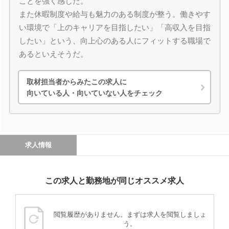
ことを強く感じた。
また休暇制度や給与も魅力のある制度が整う。働きやす
い環境で「上のキャリアを目指したい」「高収入を目指
したい」という、向上心のある人にフィットする職場で
あるといえそうだ。
取材担当者からみたこの求人に
向いている人・向いていない人をチェック
求人情報
この求人と勤務地が同じオススメ求人
閲覧履歴がありません。まずは求人を閲覧しましょ
う。