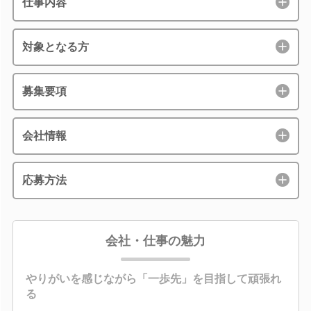
仕事内容
対象となる方
募集要項
会社情報
応募方法
会社・仕事の魅力
やりがいを感じながら「一歩先」を目指して頑張れ
る