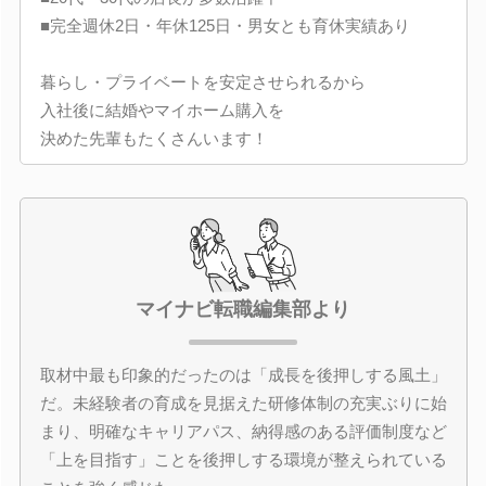
■完全週休2日・年休125日・男女とも育休実績あり
暮らし・プライベートを安定させられるから
入社後に結婚やマイホーム購入を
決めた先輩もたくさんいます！
マイナビ転職編集部より
取材中最も印象的だったのは「成長を後押しする風土」
だ。未経験者の育成を見据えた研修体制の充実ぶりに始
まり、明確なキャリアパス、納得感のある評価制度など
「上を目指す」ことを後押しする環境が整えられている