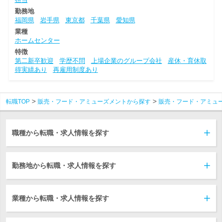
勤務地
福岡県
岩手県
東京都
千葉県
愛知県
業種
ホームセンター
特徴
第二新卒歓迎
学歴不問
上場企業のグループ会社
産休・育休取
得実績あり
再雇用制度あり
転職TOP
販売・フード・アミューズメントから探す
販売・フード・アミュ
職種から転職・求人情報を探す
勤務地から転職・求人情報を探す
業種から転職・求人情報を探す