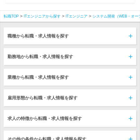
転職TOP
ITエンジニアから探す
ITエンジニア
システム開発（WEB・オー
職種から転職・求人情報を探す
勤務地から転職・求人情報を探す
業種から転職・求人情報を探す
雇用形態から転職・求人情報を探す
求人の特徴から転職・求人情報を探す
その他の条件から転職・求人情報を探す