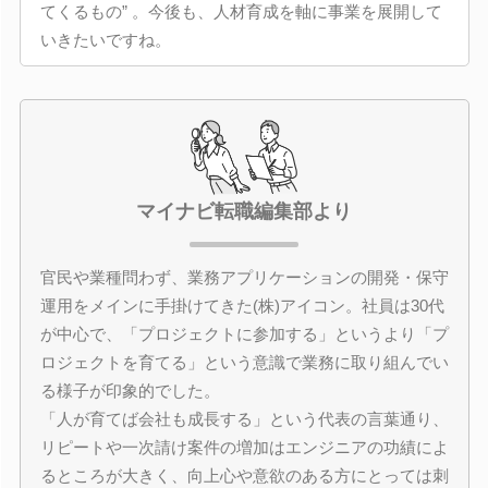
てくるもの” 。今後も、人材育成を軸に事業を展開して
いきたいですね。
マイナビ転職編集部より
官民や業種問わず、業務アプリケーションの開発・保守
運用をメインに手掛けてきた(株)アイコン。社員は30代
が中心で、「プロジェクトに参加する」というより「プ
ロジェクトを育てる」という意識で業務に取り組んでい
る様子が印象的でした。
「人が育てば会社も成長する」という代表の言葉通り、
リピートや一次請け案件の増加はエンジニアの功績によ
るところが大きく、向上心や意欲のある方にとっては刺