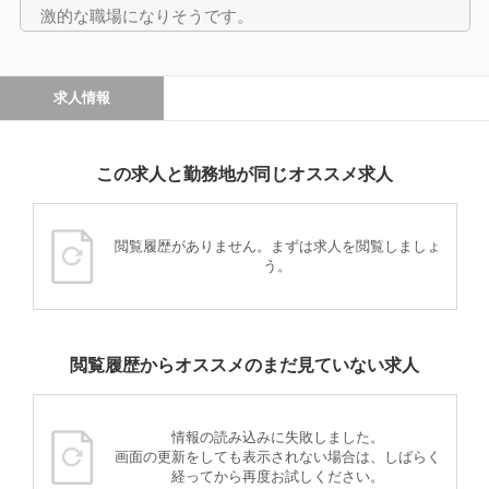
激的な職場になりそうです。
求人情報
この求人と勤務地が同じオススメ求人
閲覧履歴がありません。まずは求人を閲覧しましょ
う。
閲覧履歴からオススメのまだ見ていない求人
情報の読み込みに失敗しました。
画面の更新をしても表示されない場合は、しばらく
経ってから再度お試しください。