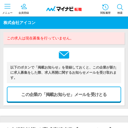
メニュー
会員登録
閲覧履歴
検索
株式会社アイコン
この求人は現在募集を行っていません。
以下のボタンで「掲載お知らせ」を登録しておくと、この企業が新た
に求人募集をした際、求人再開に関するお知らせメールを受け取れま
す。
この企業の「掲載お知らせ」メールを受けとる