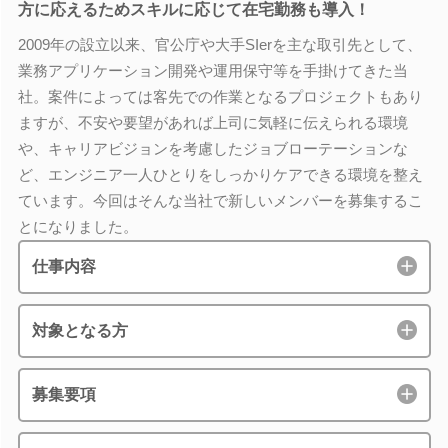
方に応えるためスキルに応じて在宅勤務も導入！
2009年の設立以来、官公庁や大手SIerを主な取引先として、
業務アプリケーション開発や運用保守等を手掛けてきた当
社。案件によっては客先での作業となるプロジェクトもあり
ますが、不安や要望があれば上司に気軽に伝えられる環境
や、キャリアビジョンを考慮したジョブローテーションな
ど、エンジニア一人ひとりをしっかりケアできる環境を整え
ています。今回はそんな当社で新しいメンバーを募集するこ
とになりました。
仕事内容
対象となる方
募集要項