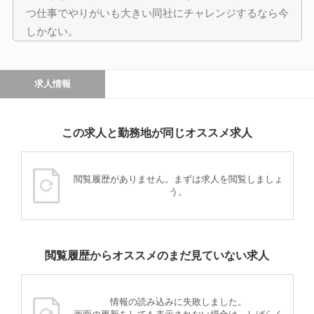
つ仕事でやりがいも大きい同社にチャレンジするなら今
しかない。
求人情報
この求人と勤務地が同じオススメ求人
閲覧履歴がありません。まずは求人を閲覧しましょ
う。
閲覧履歴からオススメのまだ見ていない求人
情報の読み込みに失敗しました。