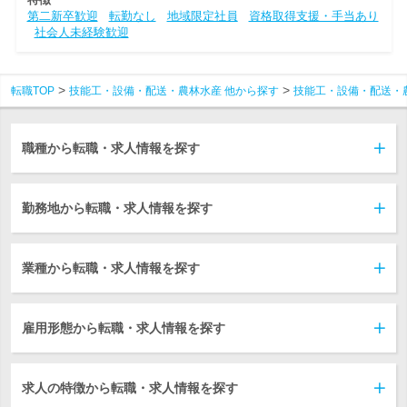
第二新卒歓迎
転勤なし
地域限定社員
資格取得支援・手当あり
社会人未経験歓迎
転職TOP
技能工・設備・配送・農林水産 他から探す
技能工・設備・配送・
職種から転職・求人情報を探す
勤務地から転職・求人情報を探す
業種から転職・求人情報を探す
雇用形態から転職・求人情報を探す
求人の特徴から転職・求人情報を探す