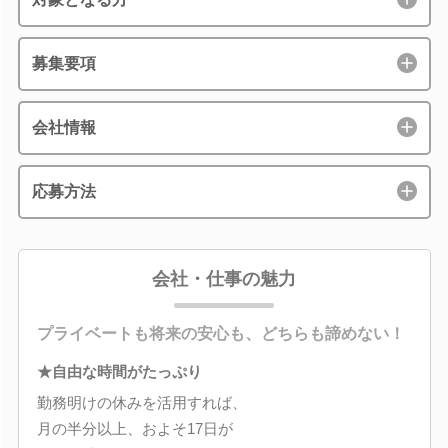
募集要項
会社情報
応募方法
会社・仕事の魅力
プライベートも将来の安心も、どちらも諦めない！
★自由な時間がたっぷり
勤務明けの休みを活用すれば、
月の半分以上、およそ17日が