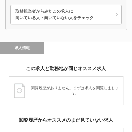
取材担当者からみたこの求人に
向いている人・向いていない人をチェック
求人情報
この求人と勤務地が同じオススメ求人
閲覧履歴がありません。まずは求人を閲覧しましょ
う。
閲覧履歴からオススメのまだ見ていない求人