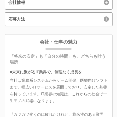
会社情報
応募方法
会社・仕事の魅力
「将来の安定」も「自分の時間」も。どちらも叶う
場所
■未来に繋がるIT業界で、無理なく成長を
当社は業務系システムからゲーム開発、医療向けソフト
まで、幅広いITサービスを展開しており、安定した基盤
を持っています。IT業界の知識は、これからの社会で一
生モノの武器になります。
『ガツガツ働くのは疲れたけれど、将来性のある業界