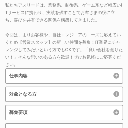
私たちアスリードは、業務系、制御系、ゲーム系など幅広いI
Tサービスに携わり、実績を残すことでお客さまの役に立
ち、喜びを共有できる関係を構築してきました。
今回は、よりお客様や、自社エンジニアのニーズに応えてい
くため【営業スタッフ】の新しい仲間を募集！IT業界にチャ
レンジしてみたいという方でもOKです。「良い会社を創りた
い！」そんな思いのある方を歓迎！ぜひお気軽にご応募くだ
さい。
仕事内容
対象となる方
募集要項