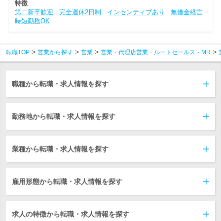
特徴
第二新卒歓迎
完全週休2日制
インセンティブあり
無借金経営
時短勤務OK
転職TOP
営業から探す
営業
営業・代理店営業・ルートセールス・MR
職種から転職・求人情報を探す
勤務地から転職・求人情報を探す
業種から転職・求人情報を探す
雇用形態から転職・求人情報を探す
求人の特徴から転職・求人情報を探す