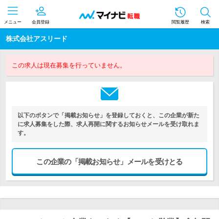
メニュー
会員登録
閲覧履歴
検索
株式会社アスリード
この求人は現在募集を行っていません。
以下のボタンで「掲載お知らせ」を登録しておくと、この企業が新た
に求人募集をした際、求人再開に関するお知らせメールを受け取れま
す。
この企業の「掲載お知らせ」メールを受けとる