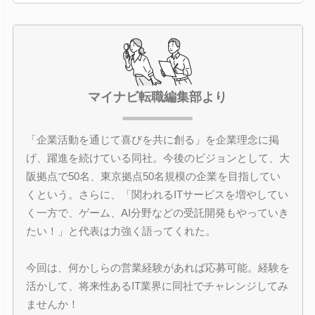
マイナビ転職編集部より
「企業活動を通じて喜びを共に創る」を企業理念に掲
げ、躍進を続けている同社。今後のビジョンとして、大
阪拠点で50名、東京拠点50名規模の企業を目指してい
くという。さらに、「関われるITサービスを増やしてい
く一方で、ゲーム、AI分野などの受託開発もやっていき
たい！」と代表は力強く語ってくれた。
今回は、何かしらの営業経験があれば応募可能。経験を
活かして、将来性あるIT業界に同社でチャレンジしてみ
ませんか！