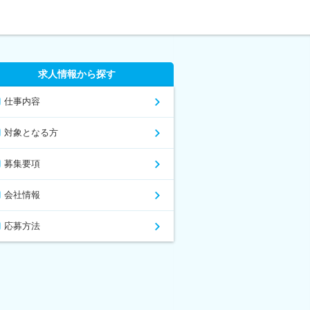
求人情報から探す
仕事内容
対象となる方
募集要項
会社情報
応募方法