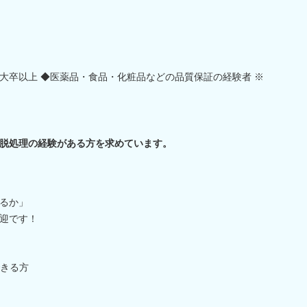
大卒以上 ◆医薬品・食品・化粧品などの品質保証の経験者 ※
脱処理の経験がある方を求めています。
るか」
迎です！
きる方