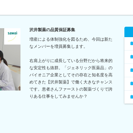
沢井製薬の品質保証募集
増産による体制強化を図るため、今回は新た
なメンバーを増員募集します。
右肩上がりに成長している分野だから将来的
な安定性も抜群。「ジェネリック医薬品」の
パイオニア企業としてその存在と知名度を高
めてきた【沢井製薬】で働く大きなチャンス
です。患者さんファーストの製薬づくりで誇
りある仕事をしてみませんか？