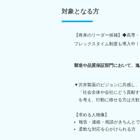
対象となる方
【将来のリーダー候補】◆高専・
フレックスタイム制度も導入中！
製造や品質保証部門において、逸
▼沢井製薬のビジョンに共感し、
「社会全体や会社にどう貢献す
を考え、行動に移せる方は大歓
【求める人物像】
報告・連絡・相談がきちんとで
柔軟な対応を心がけられる方