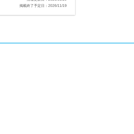
掲載終了予定日：2026/11/19