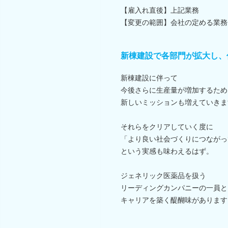
【雇入れ直後】上記業務
【変更の範囲】会社の定める業務
新棟建設で各部門が拡大し、
新棟建設に伴って
今後さらに生産量が増加するため
新しいミッションも増えていきま
それらをクリアしていく度に
「より良い社会づくりにつながっ
という実感も味わえるはず。
ジェネリック医薬品を扱う
リーディングカンパニーの一員と
キャリアを築く醍醐味があります