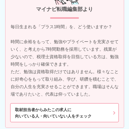
マイナビ転職編集部より
毎日生まれる「プラス1時間」を、どう使いますか？
時間に余裕をもって、勉強やプライベートを充実させて
いく、と考えから7時間勤務を採用しています。残業が
少ないので、税理士資格取得を目指している方は、勉強
時間をしっかり確保できます。
ただ、勉強は資格取得だけではありません。様々なこと
に好奇心をもって取り組み、学び、研鑽を積むことで、
自分の人生を充実させることができます。職場はそんな
場でありたいと、代表は仰っていました。
取材担当者からみたこの求人に
向いている人・向いていない人をチェック