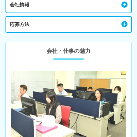
会社情報
応募方法
会社・仕事の魅力