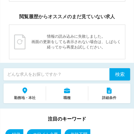
閲覧履歴からオススメのまだ見ていない求人
情報の読み込みに失敗しました。
画面の更新をしても表示されない場合は、しばらく
経ってから再度お試しください。
検索
どんな求人をお探しですか？
勤務地・本社
職種
詳細条件
注目のキーワード