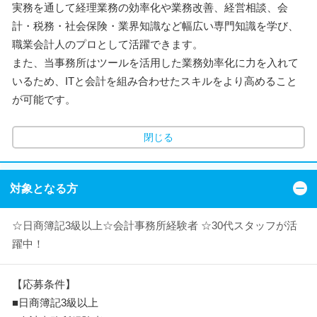
実務を通して経理業務の効率化や業務改善、経営相談、会
計・税務・社会保険・業界知識など幅広い専門知識を学び、
職業会計人のプロとして活躍できます。
また、当事務所はツールを活用した業務効率化に力を入れて
いるため、ITと会計を組み合わせたスキルをより高めること
が可能です。
閉じる
対象となる方
☆日商簿記3級以上☆会計事務所経験者 ☆30代スタッフが活
躍中！
【応募条件】
■日商簿記3級以上