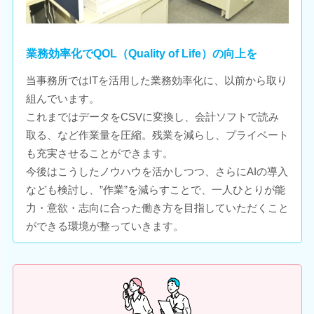
業務効率化でQOL（Quality of Life）の向上を
当事務所ではITを活用した業務効率化に、以前から取り
組んでいます。
これまではデータをCSVに変換し、会計ソフトで読み
取る、など作業量を圧縮。残業を減らし、プライベート
も充実させることができます。
今後はこうしたノウハウを活かしつつ、さらにAIの導入
なども検討し、”作業”を減らすことで、一人ひとりが能
力・意欲・志向に合った働き方を目指していただくこと
ができる環境が整っていきます。