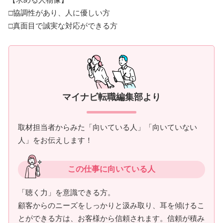
□協調性があり、人に優しい方
□真面目で誠実な対応ができる方
マイナビ転職編集部より
取材担当者からみた「向いている人」「向いていない
人」をお伝えします！
この仕事に向いている人
「聴く力」を意識できる方。
顧客からのニーズをしっかりと汲み取り、耳を傾けるこ
とができる方は、お客様から信頼されます。信頼が積み