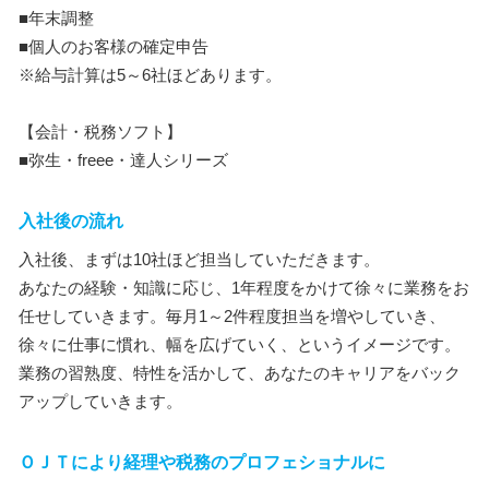
■年末調整
■個人のお客様の確定申告
※給与計算は5～6社ほどあります。
【会計・税務ソフト】
■弥生・freee・達人シリーズ
入社後の流れ
入社後、まずは10社ほど担当していただきます。
あなたの経験・知識に応じ、1年程度をかけて徐々に業務をお
任せしていきます。毎月1～2件程度担当を増やしていき、
徐々に仕事に慣れ、幅を広げていく、というイメージです。
業務の習熟度、特性を活かして、あなたのキャリアをバック
アップしていきます。
ＯＪＴにより経理や税務のプロフェショナルに