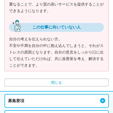
重なることで、より質の高いサービスを提供することが
できるようになります。
この仕事に向いていない人
自分の考えを伝えられない方。
不安や不満を自分の中に抱え込んでしまうと、それがス
トレスの原因となります。自分の意見をしっかり口に出
して伝えていただければ、共に改善策を考え、解決する
ことができます。
閉じる
募集要項