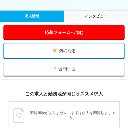
求人情報
インタビュー
応募フォームへ進む
気になる
質問する
この求人と勤務地が同じオススメ求人
閲覧履歴がありません。まずは求人を閲覧しましょ
う。