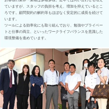
ていますが、スタッフの負担を考え、増加を抑えているとこ
ろです。顧問契約の解約等もほぼなく安定的に成長を続けて
います。
ツールによる効率化にも取り組んでおり、勉強やプライベー
トと仕事の両立、といったワークライフバランスを意識した
環境整備を進めています。